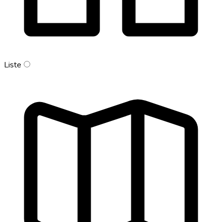
Liste