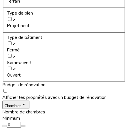
Terrain
Type de bien
Projet neuf
Type de bâtiment
Fermé
Semi-ouvert
Ouvert
Budget de rénovation
Afficher les propriétés avec un budget de rénovation
Chambres
Nombre de chambres
Minimum