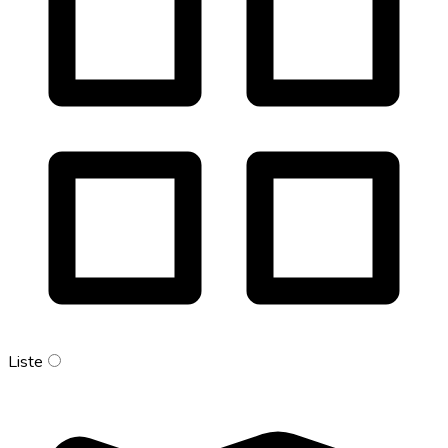
Liste