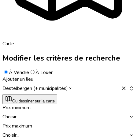
Carte
Modifier les critères de recherche
À Vendre
À Louer
Ajouter un lieu
Destelbergen (+ municipalités)
Ou dessiner sur la carte
Prix minimum
Choisir...
Prix maximum
Choisir...