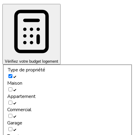
Vérifiez votre budget logement
Type de propriété
Maison
Appartement
Commercial
Garage