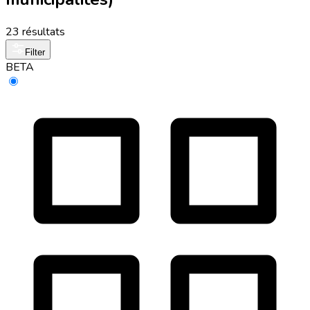
23 résultats
Filter
BETA