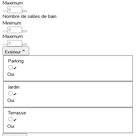
Maximum
Nombre de salles de bain
Minimum
Maximum
Extérieur
Parking
Oui
Jardin
Oui
Terrasse
Oui