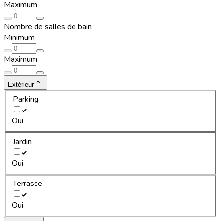
Maximum
Nombre de salles de bain
Minimum
Maximum
Extérieur
Parking
Oui
Jardin
Oui
Terrasse
Oui