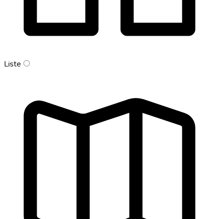
Liste