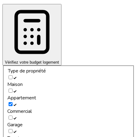
Vérifiez votre budget logement
Type de propriété
Maison
Appartement
Commercial
Garage