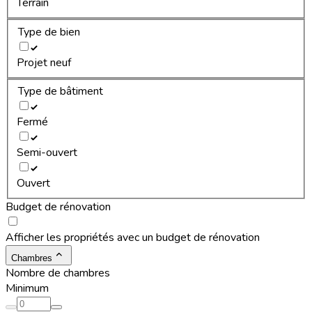
Terrain
Type de bien
Projet neuf
Type de bâtiment
Fermé
Semi-ouvert
Ouvert
Budget de rénovation
Afficher les propriétés avec un budget de rénovation
Chambres
Nombre de chambres
Minimum