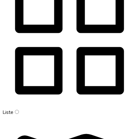
Liste