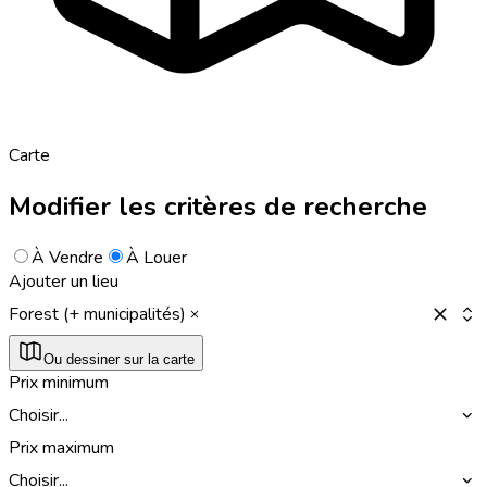
Carte
Modifier les critères de recherche
À Vendre
À Louer
Ajouter un lieu
Forest (+ municipalités)
Ou dessiner sur la carte
Prix minimum
Choisir...
Prix maximum
Choisir...