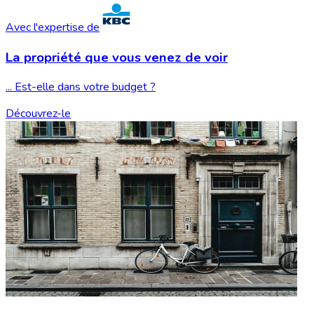
Avec l'expertise de
La propriété que vous
venez de voir
... Est-elle dans votre budget ?
Découvrez-le