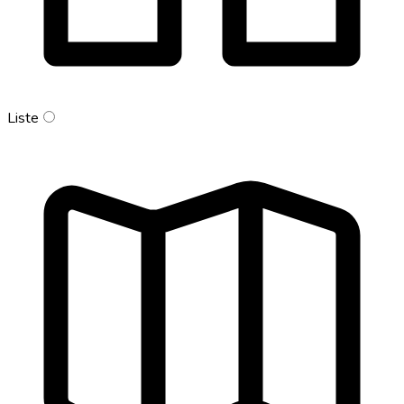
Liste