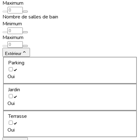
Maximum
Nombre de salles de bain
Minimum
Maximum
Extérieur
Parking
Oui
Jardin
Oui
Terrasse
Oui