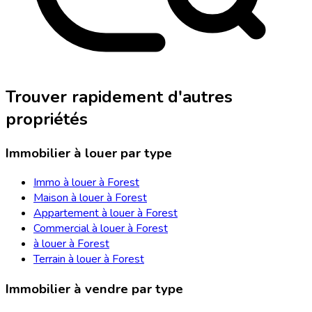
Trouver rapidement d'autres
propriétés
Immobilier à louer par type
Immo à louer à Forest
Maison à louer à Forest
Appartement à louer à Forest
Commercial à louer à Forest
à louer à Forest
Terrain à louer à Forest
Immobilier à vendre par type