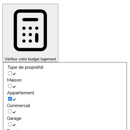
Vérifiez votre budget logement
Type de propriété
Maison
Appartement
Commercial
Garage