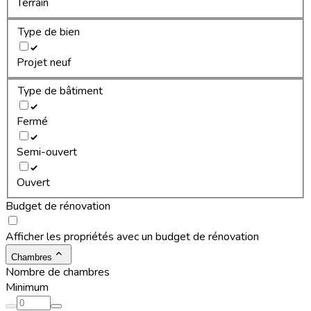
Terrain
Type de bien
Projet neuf
Type de bâtiment
Fermé
Semi-ouvert
Ouvert
Budget de rénovation
Afficher les propriétés avec un budget de rénovation
Chambres
Nombre de chambres
Minimum