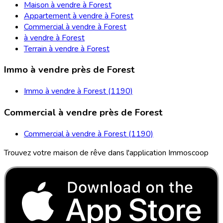
Maison à vendre à Forest
Appartement à vendre à Forest
Commercial à vendre à Forest
à vendre à Forest
Terrain à vendre à Forest
Immo à vendre près de Forest
Immo à vendre à Forest (1190)
Commercial à vendre près de Forest
Commercial à vendre à Forest (1190)
Trouvez votre maison de rêve dans l'application Immoscoop