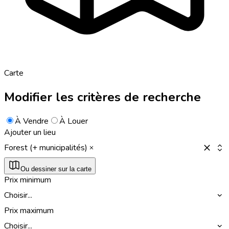
Carte
Modifier les critères de recherche
À Vendre
À Louer
Ajouter un lieu
Forest (+ municipalités)
Ou dessiner sur la carte
Prix minimum
Choisir...
Prix maximum
Choisir...