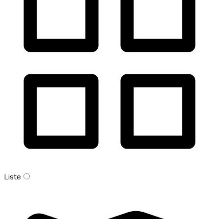
Liste