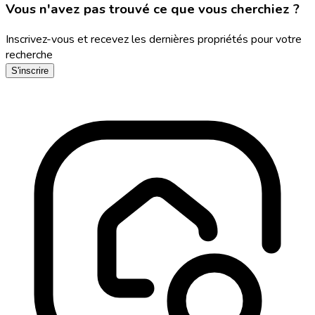
Vous n'avez pas trouvé ce que vous cherchiez ?
Inscrivez-vous et recevez les dernières propriétés pour votre
recherche
S'inscrire