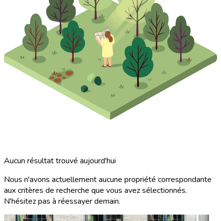
Aucun résultat trouvé aujourd'hui
Nous n'avons actuellement aucune propriété correspondante
aux critères de recherche que vous avez sélectionnés.
N'hésitez pas à réessayer demain.