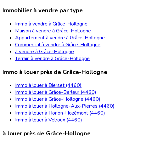
Immobilier à vendre par type
Immo à vendre à Grâce-Hollogne
Maison à vendre à Grâce-Hollogne
Appartement à vendre à Grâce-Hollogne
Commercial à vendre à Grâce-Hollogne
à vendre à Grâce-Hollogne
Terrain à vendre à Grâce-Hollogne
Immo à louer près de Grâce-Hollogne
Immo à louer à Bierset (4460)
Immo à louer à Grâce-Berleur (4460)
Immo à louer à Grâce-Hollogne (4460)
Immo à louer à Hollogne-Aux-Pierres (4460)
Immo à louer à Horion-Hozémont (4460)
Immo à louer à Velroux (4460)
à louer près de Grâce-Hollogne