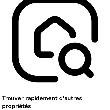
Trouver rapidement d'autres
propriétés