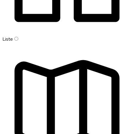
Liste