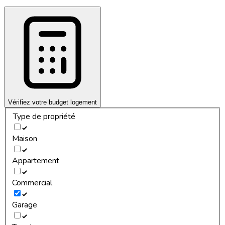
Vérifiez votre budget logement
Type de propriété
Maison
Appartement
Commercial
Garage