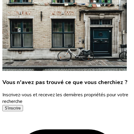
Vous n'avez pas trouvé ce que vous cherchiez ?
Inscrivez-vous et recevez les dernières propriétés pour votre
recherche
S'inscrire