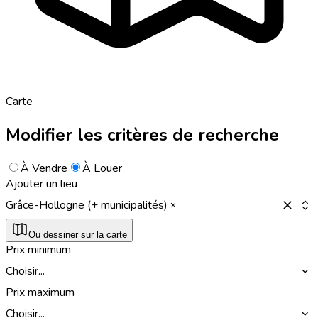
Carte
Modifier les critères de recherche
À Vendre
À Louer
Ajouter un lieu
Grâce-Hollogne (+ municipalités)
Ou dessiner sur la carte
Prix minimum
Choisir...
Prix maximum
Choisir...