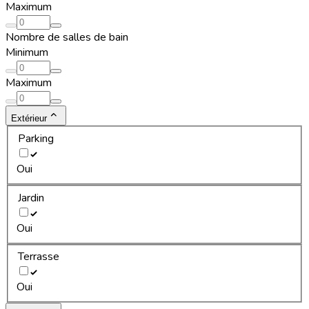
Maximum
Nombre de salles de bain
Minimum
Maximum
Extérieur
Parking
Oui
Jardin
Oui
Terrasse
Oui