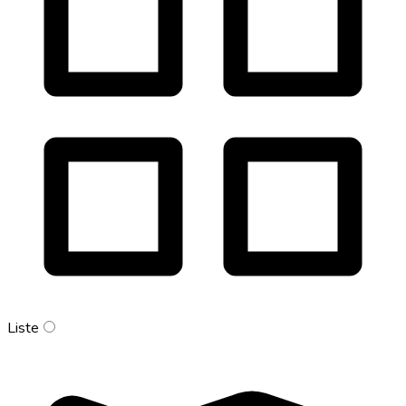
Liste