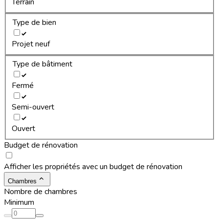
Terrain
Type de bien
Projet neuf
Type de bâtiment
Fermé
Semi-ouvert
Ouvert
Budget de rénovation
Afficher les propriétés avec un budget de rénovation
Chambres
Nombre de chambres
Minimum