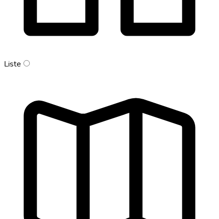
Liste