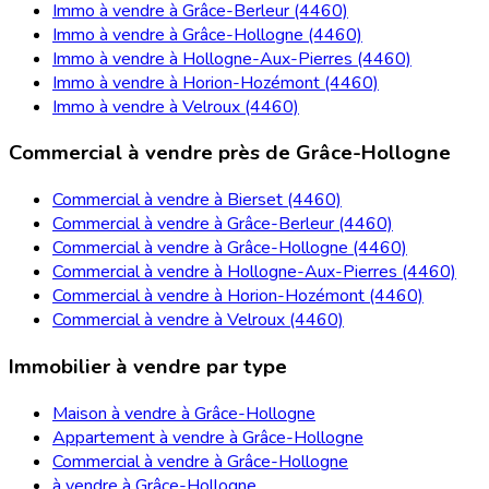
Immo à vendre à Grâce-Berleur (4460)
Immo à vendre à Grâce-Hollogne (4460)
Immo à vendre à Hollogne-Aux-Pierres (4460)
Immo à vendre à Horion-Hozémont (4460)
Immo à vendre à Velroux (4460)
Commercial à vendre près de Grâce-Hollogne
Commercial à vendre à Bierset (4460)
Commercial à vendre à Grâce-Berleur (4460)
Commercial à vendre à Grâce-Hollogne (4460)
Commercial à vendre à Hollogne-Aux-Pierres (4460)
Commercial à vendre à Horion-Hozémont (4460)
Commercial à vendre à Velroux (4460)
Immobilier à vendre par type
Maison à vendre à Grâce-Hollogne
Appartement à vendre à Grâce-Hollogne
Commercial à vendre à Grâce-Hollogne
à vendre à Grâce-Hollogne