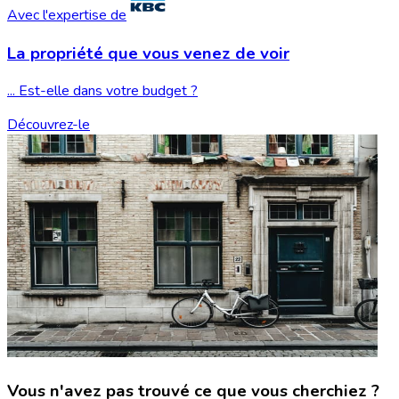
Avec l'expertise de
La propriété que vous
venez de voir
... Est-elle dans votre budget ?
Découvrez-le
Vous n'avez pas trouvé ce que vous cherchiez ?