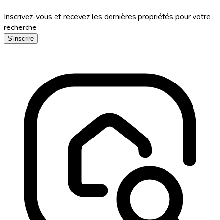
Inscrivez-vous et recevez les dernières propriétés pour votre
recherche
S'inscrire