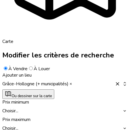
Carte
Modifier les critères de recherche
À Vendre
À Louer
Ajouter un lieu
Grâce-Hollogne (+ municipalités)
Ou dessiner sur la carte
Prix minimum
Choisir...
Prix maximum
Choisir...