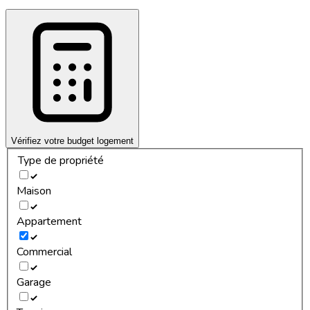
Vérifiez votre budget logement
Type de propriété
Maison
Appartement
Commercial
Garage