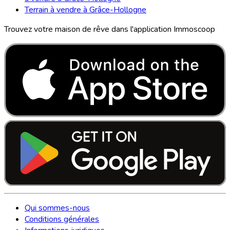
Terrain à vendre à Grâce-Hollogne
Trouvez votre maison de rêve dans l'application Immoscoop
Qui sommes-nous
Conditions générales