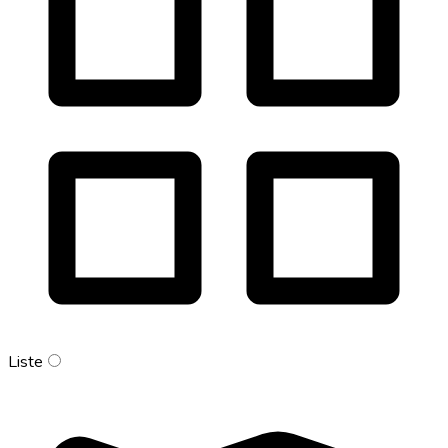
Liste