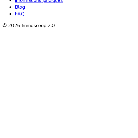
Informations juridiques
Blog
FAQ
©
2026
Immoscoop 2.0