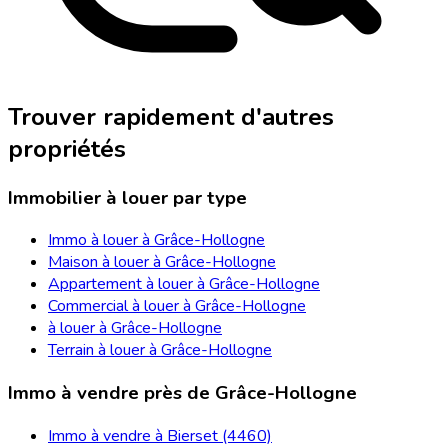
Trouver rapidement d'autres
propriétés
Immobilier à louer par type
Immo à louer à Grâce-Hollogne
Maison à louer à Grâce-Hollogne
Appartement à louer à Grâce-Hollogne
Commercial à louer à Grâce-Hollogne
à louer à Grâce-Hollogne
Terrain à louer à Grâce-Hollogne
Immo à vendre près de Grâce-Hollogne
Immo à vendre à Bierset (4460)