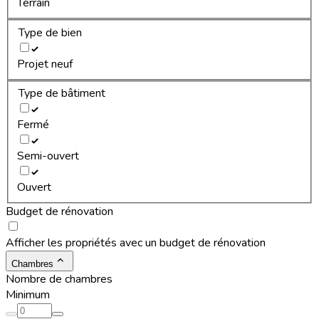
Terrain
Type de bien
Projet neuf
Type de bâtiment
Fermé
Semi-ouvert
Ouvert
Budget de rénovation
Afficher les propriétés avec un budget de rénovation
Chambres
Nombre de chambres
Minimum