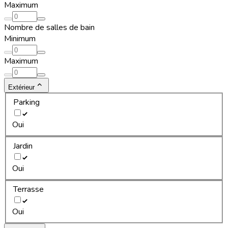
Maximum
Nombre de salles de bain
Minimum
Maximum
Extérieur
Parking
Oui
Jardin
Oui
Terrasse
Oui