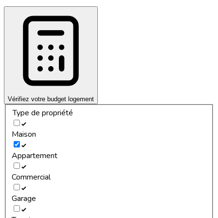
Vérifiez votre budget logement
Type de propriété
Maison
Appartement
Commercial
Garage