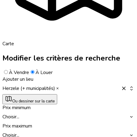
Carte
Modifier les critères de recherche
À Vendre
À Louer
Ajouter un lieu
Herzele (+ municipalités)
Ou dessiner sur la carte
Prix minimum
Choisir...
Prix maximum
Choisir...