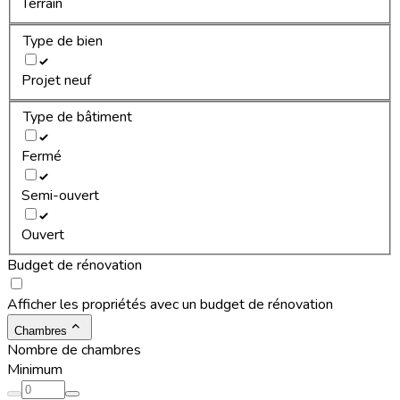
Terrain
Type de bien
Projet neuf
Type de bâtiment
Fermé
Semi-ouvert
Ouvert
Budget de rénovation
Afficher les propriétés avec un budget de rénovation
Chambres
Nombre de chambres
Minimum