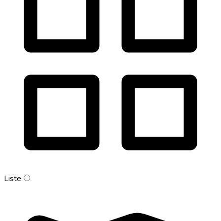
Liste