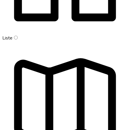
Liste