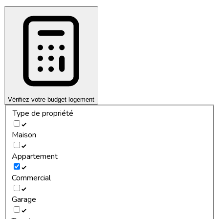
Vérifiez votre budget logement
Type de propriété
Maison
Appartement
Commercial
Garage