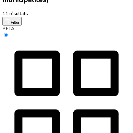
11 résultats
Filter
BETA