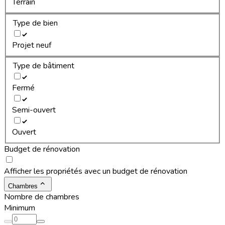
Terrain
Type de bien
Projet neuf
Type de bâtiment
Fermé
Semi-ouvert
Ouvert
Budget de rénovation
Afficher les propriétés avec un budget de rénovation
Chambres
Nombre de chambres
Minimum