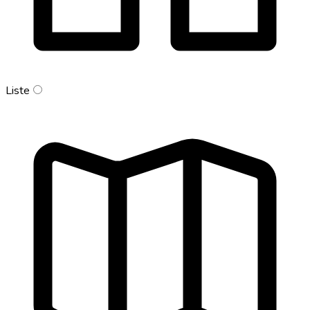
Liste