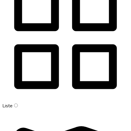
Liste