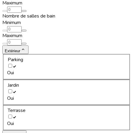
Maximum
Nombre de salles de bain
Minimum
Maximum
Extérieur
Parking
Oui
Jardin
Oui
Terrasse
Oui