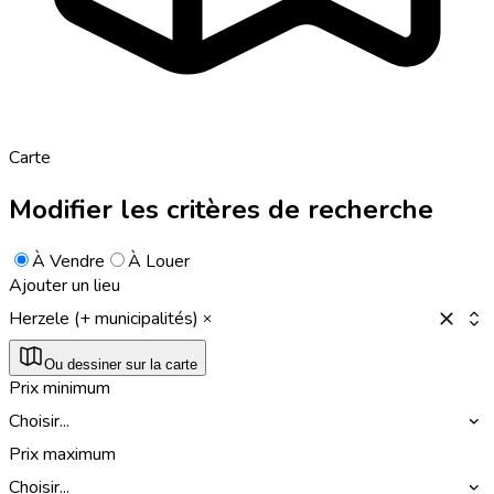
Carte
Modifier les critères de recherche
À Vendre
À Louer
Ajouter un lieu
Herzele (+ municipalités)
Ou dessiner sur la carte
Prix minimum
Choisir...
Prix maximum
Choisir...