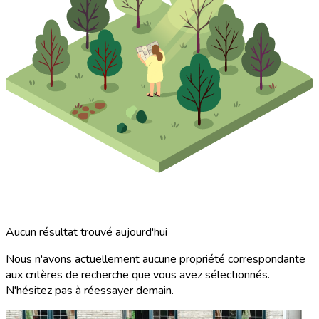
Aucun résultat trouvé aujourd'hui
Nous n'avons actuellement aucune propriété correspondante
aux critères de recherche que vous avez sélectionnés.
N'hésitez pas à réessayer demain.