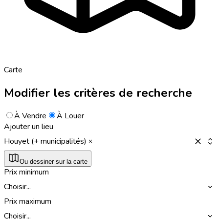
Carte
Modifier les critères de recherche
À Vendre
À Louer
Ajouter un lieu
Houyet (+ municipalités)
Ou dessiner sur la carte
Prix minimum
Choisir...
Prix maximum
Choisir...