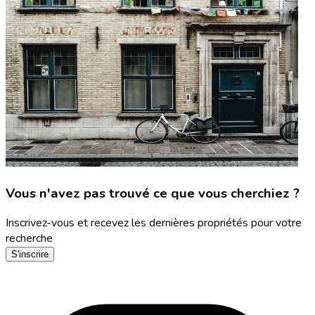
Vous n'avez pas trouvé ce que vous cherchiez ?
Inscrivez-vous et recevez les dernières propriétés pour votre
recherche
S'inscrire