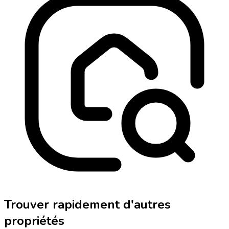
Trouver rapidement d'autres
propriétés