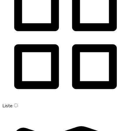
Liste