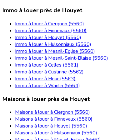
Immo à louer près de Houyet
Immo à louer à Ciergnon (5560)
Immo à louer à Finnevaux (5560)
Immo à louer à Houyet (5560)
Immo à louer à Hulsonniaux (5560)
Immo à louer à Mesnil-Eglise (5560)
Immo à louer à Mesnil-Saint-Blaise (5560)
Immo à louer à Celles (5561)
Immo à louer à Custinne (5562)
Immo à louer à Hour (5563)
Immo à louer à Wanlin (5564)
Maisons à louer près de Houyet
Maisons à louer à Ciergnon (5560)
Maisons à louer à Finnevaux (5560)
Maisons à louer à Houyet (5560)
Maisons à louer à Hulsonniaux (5560)
Maisons à louer à Mesnil-Eglise (5560)