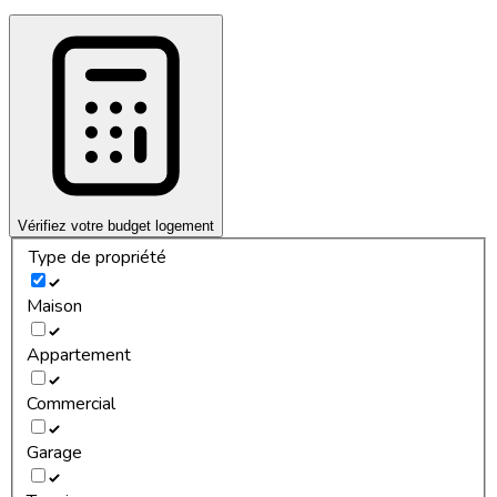
Vérifiez votre budget logement
Type de propriété
Maison
Appartement
Commercial
Garage