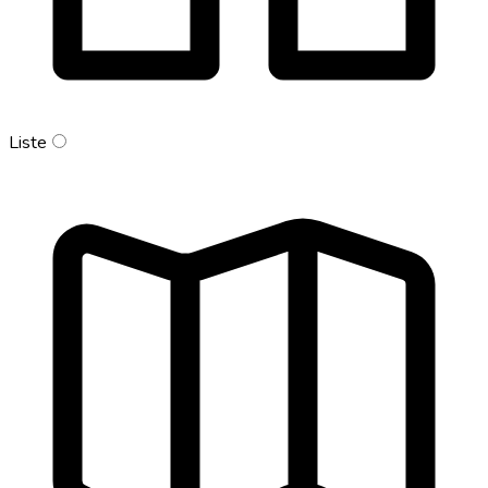
Liste