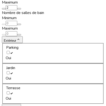
Maximum
Nombre de salles de bain
Minimum
Maximum
Extérieur
Parking
Oui
Jardin
Oui
Terrasse
Oui