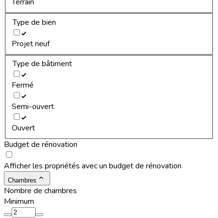
Terrain
Type de bien
Projet neuf
Type de bâtiment
Fermé
Semi-ouvert
Ouvert
Budget de rénovation
Afficher les propriétés avec un budget de rénovation
Chambres
Nombre de chambres
Minimum