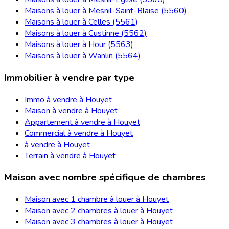
Maisons à louer à Mesnil-Saint-Blaise (5560)
Maisons à louer à Celles (5561)
Maisons à louer à Custinne (5562)
Maisons à louer à Hour (5563)
Maisons à louer à Wanlin (5564)
Immobilier à vendre par type
Immo à vendre à Houyet
Maison à vendre à Houyet
Appartement à vendre à Houyet
Commercial à vendre à Houyet
à vendre à Houyet
Terrain à vendre à Houyet
Maison avec nombre spécifique de chambres
Maison avec 1 chambre à louer à Houyet
Maison avec 2 chambres à louer à Houyet
Maison avec 3 chambres à louer à Houyet