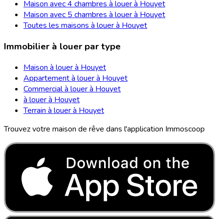
Maison avec 4 chambres à louer à Houyet
Maison avec 5 chambres à louer à Houyet
Toutes les maisons à louer à Houyet
Immobilier à louer par type
Maison à louer à Houyet
Appartement à louer à Houyet
Commercial à louer à Houyet
à louer à Houyet
Terrain à louer à Houyet
Trouvez votre maison de rêve dans l'application Immoscoop