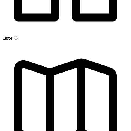
Liste