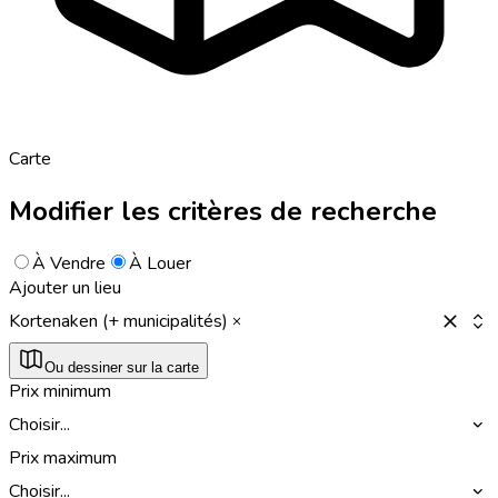
Carte
Modifier les critères de recherche
À Vendre
À Louer
Ajouter un lieu
Kortenaken (+ municipalités)
Ou dessiner sur la carte
Prix minimum
Choisir...
Prix maximum
Choisir...