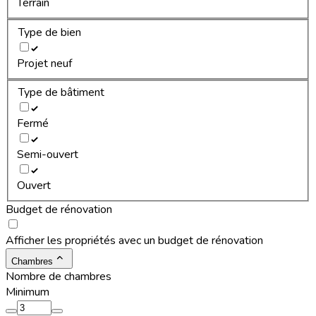
Terrain
Type de bien
Projet neuf
Type de bâtiment
Fermé
Semi-ouvert
Ouvert
Budget de rénovation
Afficher les propriétés avec un budget de rénovation
Chambres
Nombre de chambres
Minimum