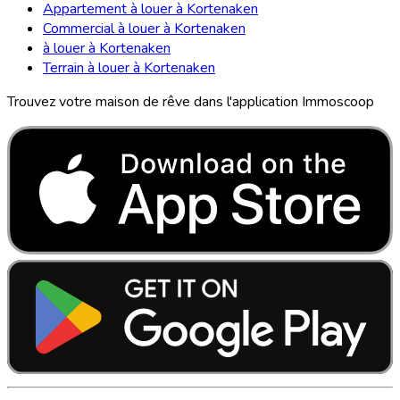
Appartement à louer à Kortenaken
Commercial à louer à Kortenaken
à louer à Kortenaken
Terrain à louer à Kortenaken
Trouvez votre maison de rêve dans l'application Immoscoop