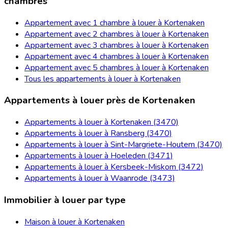
chambres
Appartement avec 1 chambre à louer à Kortenaken
Appartement avec 2 chambres à louer à Kortenaken
Appartement avec 3 chambres à louer à Kortenaken
Appartement avec 4 chambres à louer à Kortenaken
Appartement avec 5 chambres à louer à Kortenaken
Tous les appartements à louer à Kortenaken
Appartements à louer près de Kortenaken
Appartements à louer à Kortenaken (3470)
Appartements à louer à Ransberg (3470)
Appartements à louer à Sint-Margriete-Houtem (3470)
Appartements à louer à Hoeleden (3471)
Appartements à louer à Kersbeek-Miskom (3472)
Appartements à louer à Waanrode (3473)
Immobilier à louer par type
Maison à louer à Kortenaken