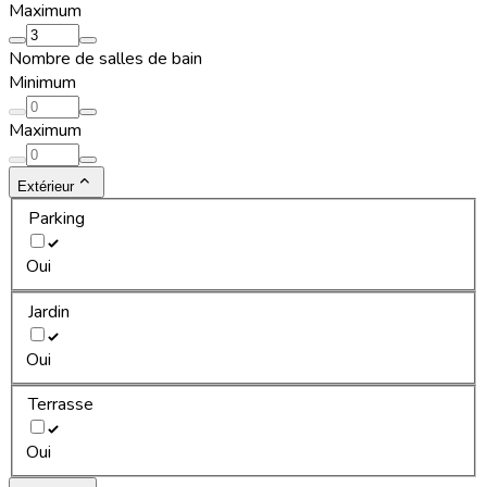
Maximum
Nombre de salles de bain
Minimum
Maximum
Extérieur
Parking
Oui
Jardin
Oui
Terrasse
Oui