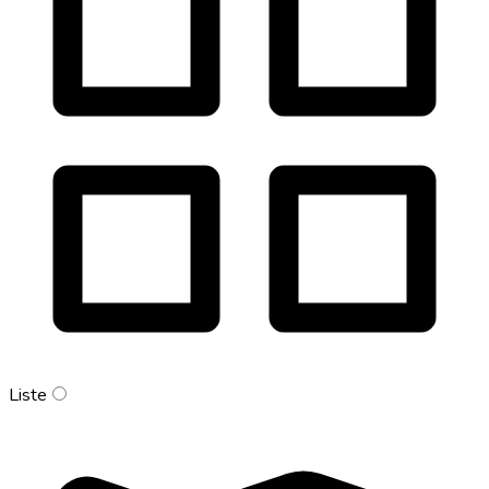
Liste