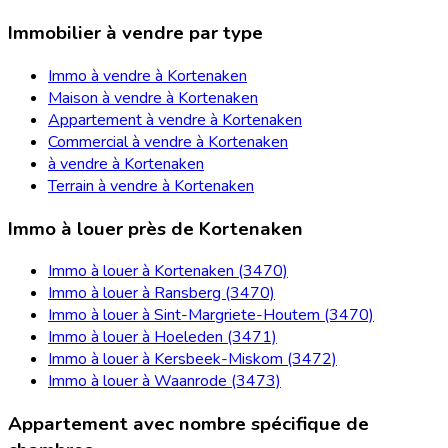
Immobilier à vendre par type
Immo à vendre à Kortenaken
Maison à vendre à Kortenaken
Appartement à vendre à Kortenaken
Commercial à vendre à Kortenaken
à vendre à Kortenaken
Terrain à vendre à Kortenaken
Immo à louer près de Kortenaken
Immo à louer à Kortenaken (3470)
Immo à louer à Ransberg (3470)
Immo à louer à Sint-Margriete-Houtem (3470)
Immo à louer à Hoeleden (3471)
Immo à louer à Kersbeek-Miskom (3472)
Immo à louer à Waanrode (3473)
Appartement avec nombre spécifique de