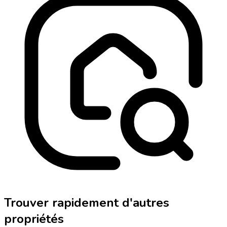
Trouver rapidement d'autres
propriétés