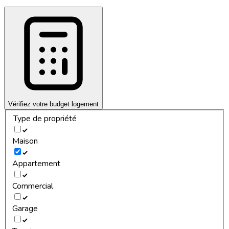
Vérifiez votre budget logement
Type de propriété
Maison
Appartement
Commercial
Garage