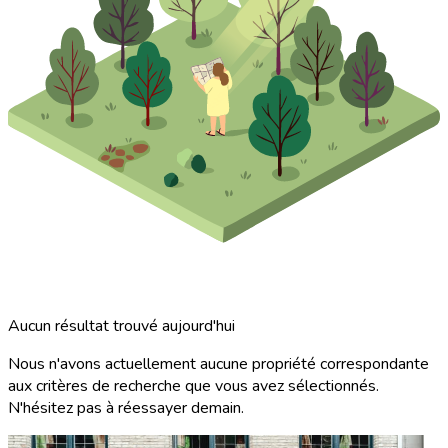
Aucun résultat trouvé aujourd'hui
Nous n'avons actuellement aucune propriété correspondante
aux critères de recherche que vous avez sélectionnés.
N'hésitez pas à réessayer demain.