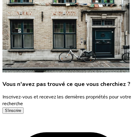
Vous n'avez pas trouvé ce que vous cherchiez ?
Inscrivez-vous et recevez les dernières propriétés pour votre
recherche
S'inscrire