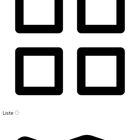
Liste