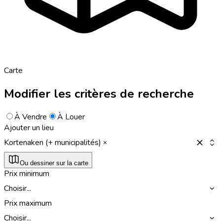
Carte
Modifier les critères de recherche
À Vendre
À Louer
Ajouter un lieu
Kortenaken (+ municipalités)
Ou dessiner sur la carte
Prix minimum
Choisir...
Prix maximum
Choisir...