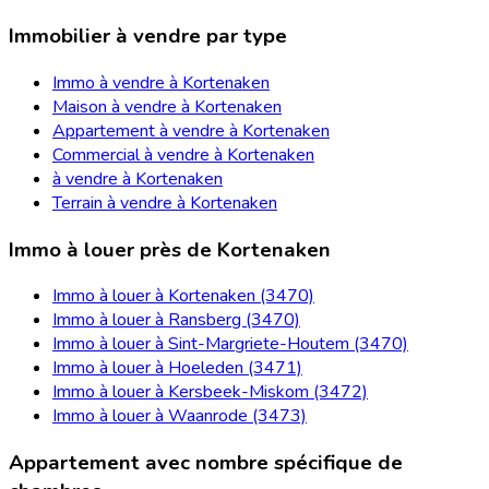
Immobilier à vendre par type
Immo à vendre à Kortenaken
Maison à vendre à Kortenaken
Appartement à vendre à Kortenaken
Commercial à vendre à Kortenaken
à vendre à Kortenaken
Terrain à vendre à Kortenaken
Immo à louer près de Kortenaken
Immo à louer à Kortenaken (3470)
Immo à louer à Ransberg (3470)
Immo à louer à Sint-Margriete-Houtem (3470)
Immo à louer à Hoeleden (3471)
Immo à louer à Kersbeek-Miskom (3472)
Immo à louer à Waanrode (3473)
Appartement avec nombre spécifique de