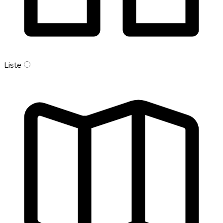
Liste