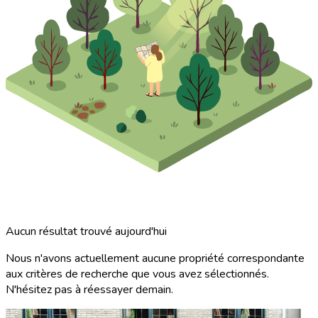
Aucun résultat trouvé aujourd'hui
Nous n'avons actuellement aucune propriété correspondante
aux critères de recherche que vous avez sélectionnés.
N'hésitez pas à réessayer demain.