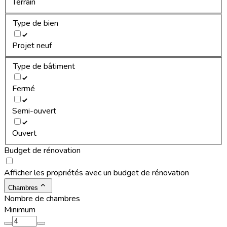
Terrain
Type de bien
Projet neuf
Type de bâtiment
Fermé
Semi-ouvert
Ouvert
Budget de rénovation
Afficher les propriétés avec un budget de rénovation
Chambres
Nombre de chambres
Minimum