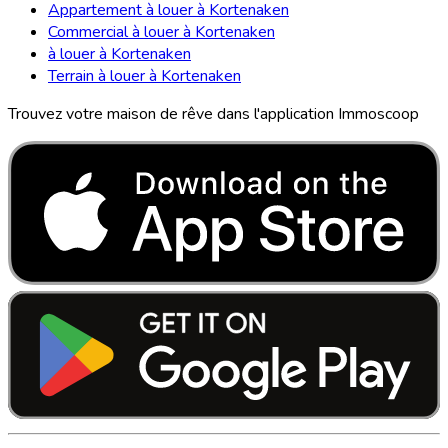
Appartement à louer à Kortenaken
Commercial à louer à Kortenaken
à louer à Kortenaken
Terrain à louer à Kortenaken
Trouvez votre maison de rêve dans l'application Immoscoop