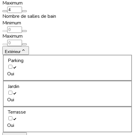
Maximum
Nombre de salles de bain
Minimum
Maximum
Extérieur
Parking
Oui
Jardin
Oui
Terrasse
Oui