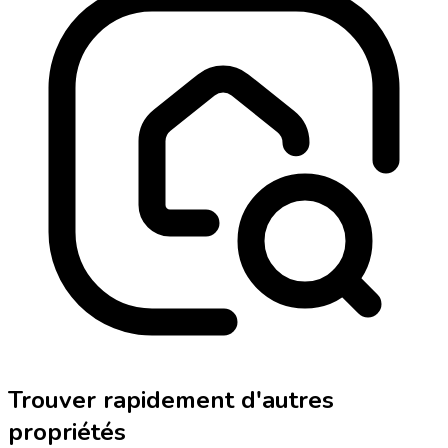
Trouver rapidement d'autres
propriétés