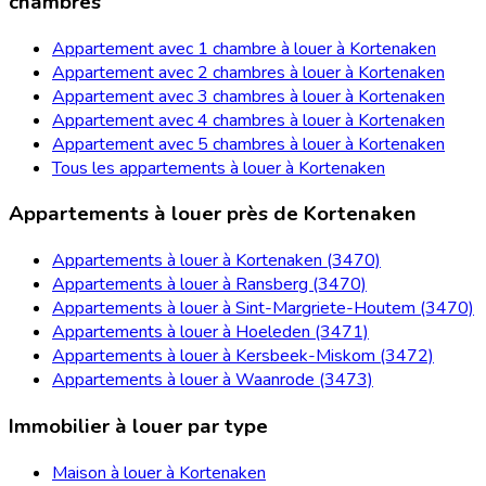
chambres
Appartement avec 1 chambre à louer à Kortenaken
Appartement avec 2 chambres à louer à Kortenaken
Appartement avec 3 chambres à louer à Kortenaken
Appartement avec 4 chambres à louer à Kortenaken
Appartement avec 5 chambres à louer à Kortenaken
Tous les appartements à louer à Kortenaken
Appartements à louer près de Kortenaken
Appartements à louer à Kortenaken (3470)
Appartements à louer à Ransberg (3470)
Appartements à louer à Sint-Margriete-Houtem (3470)
Appartements à louer à Hoeleden (3471)
Appartements à louer à Kersbeek-Miskom (3472)
Appartements à louer à Waanrode (3473)
Immobilier à louer par type
Maison à louer à Kortenaken