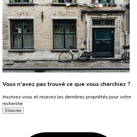
Vous n'avez pas trouvé ce que vous cherchiez ?
Inscrivez-vous et recevez les dernières propriétés pour votre
recherche
S'inscrire