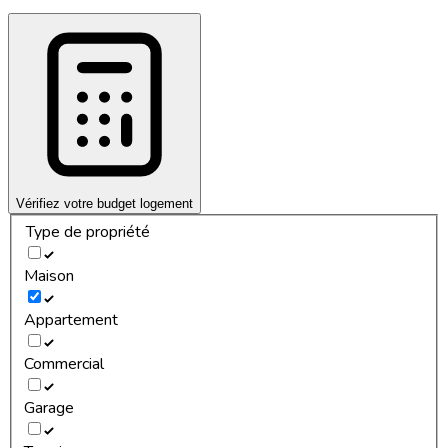
Vérifiez votre budget logement
Type de propriété
Maison
Appartement
Commercial
Garage