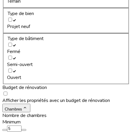
Terrain
Type de bien
Projet neuf
Type de bâtiment
Fermé
Semi-ouvert
Ouvert
Budget de rénovation
Afficher les propriétés avec un budget de rénovation
Chambres
Nombre de chambres
Minimum