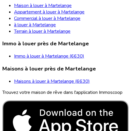
Maison à louer à Martelange
Appartement à louer à Martelange
Commercial à louer à Martelange
à louer à Martelange
Terrain à louer à Martelange
Immo à louer près de Martelange
Immo à louer à Martelange (6630)
Maisons à louer près de Martelange
Maisons à louer à Martelange (6630)
Trouvez votre maison de rêve dans l'application Immoscoop