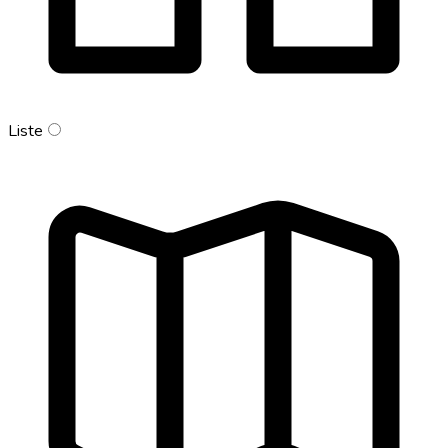
Liste