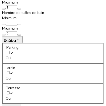
Maximum
Nombre de salles de bain
Minimum
Maximum
Extérieur
Parking
Oui
Jardin
Oui
Terrasse
Oui