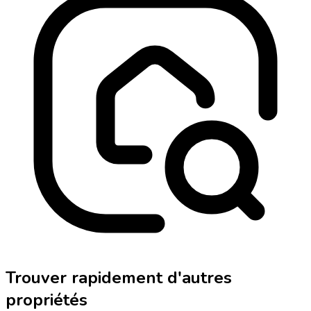
Trouver rapidement d'autres
propriétés