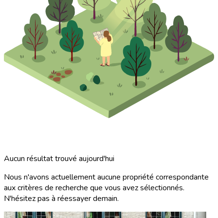
Aucun résultat trouvé aujourd'hui
Nous n'avons actuellement aucune propriété correspondante
aux critères de recherche que vous avez sélectionnés.
N'hésitez pas à réessayer demain.