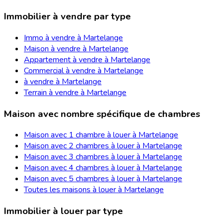
Immobilier à vendre par type
Immo à vendre à Martelange
Maison à vendre à Martelange
Appartement à vendre à Martelange
Commercial à vendre à Martelange
à vendre à Martelange
Terrain à vendre à Martelange
Maison avec nombre spécifique de chambres
Maison avec 1 chambre à louer à Martelange
Maison avec 2 chambres à louer à Martelange
Maison avec 3 chambres à louer à Martelange
Maison avec 4 chambres à louer à Martelange
Maison avec 5 chambres à louer à Martelange
Toutes les maisons à louer à Martelange
Immobilier à louer par type