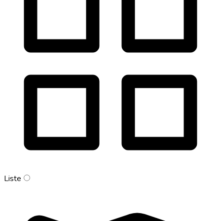
Liste