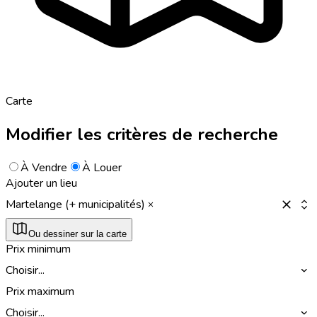
Carte
Modifier les critères de recherche
À Vendre
À Louer
Ajouter un lieu
Martelange (+ municipalités)
Ou dessiner sur la carte
Prix minimum
Choisir...
Prix maximum
Choisir...