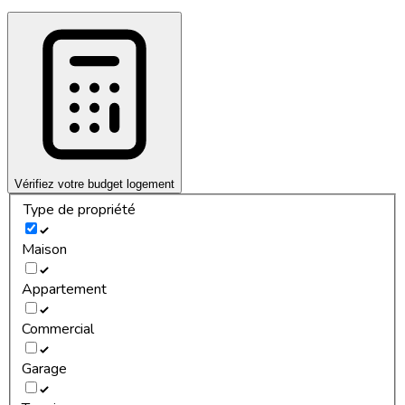
Vérifiez votre budget logement
Type de propriété
Maison
Appartement
Commercial
Garage