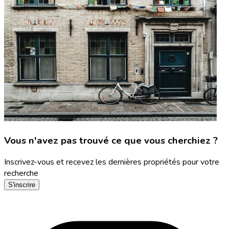
Vous n'avez pas trouvé ce que vous cherchiez ?
Inscrivez-vous et recevez les dernières propriétés pour votre
recherche
S'inscrire