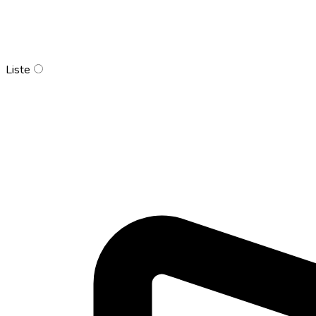
Liste