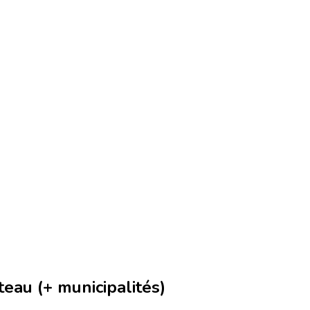
eau (+ municipalités)