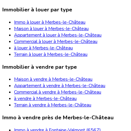
Immobilier à louer par type
Immo à louer à Merbes-le-Château
Maison à louer à Merbes-le-Château
Appartement à louer à Merbes-le-Château
Commercial à louer à Merbes-le-Château
à louer à Merbes-le-Château
Terrain à louer à Merbes-le-Château
Immobilier à vendre par type
Maison à vendre à Merbes-le-Château
Appartement à vendre à Merbes-le-Château
Commercial à vendre à Merbes-le-Château
à vendre à Merbes-le-Château
Terrain à vendre à Merbes-le-Château
Immo à vendre près de Merbes-le-Château
Immo à vendre à Fontaine-Valmont (6567)