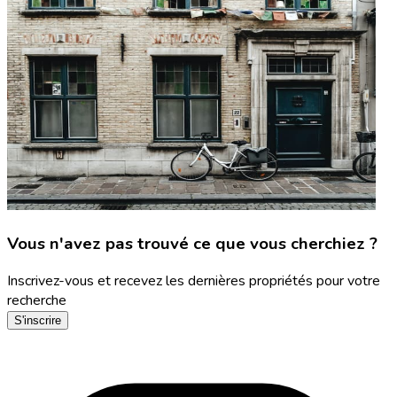
Vous n'avez pas trouvé ce que vous cherchiez ?
Inscrivez-vous et recevez les dernières propriétés pour votre
recherche
S'inscrire