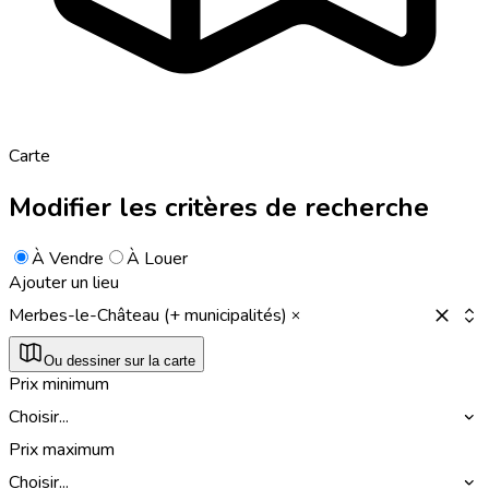
Carte
Modifier les critères de recherche
À Vendre
À Louer
Ajouter un lieu
Merbes-le-Château (+ municipalités)
Ou dessiner sur la carte
Prix minimum
Choisir...
Prix maximum
Choisir...