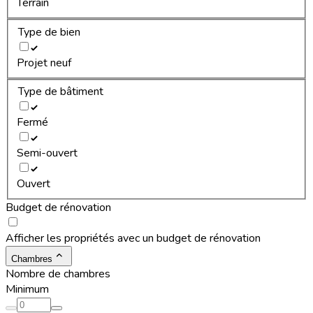
Terrain
Type de bien
Projet neuf
Type de bâtiment
Fermé
Semi-ouvert
Ouvert
Budget de rénovation
Afficher les propriétés avec un budget de rénovation
Chambres
Nombre de chambres
Minimum