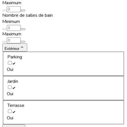
Maximum
Nombre de salles de bain
Minimum
Maximum
Extérieur
Parking
Oui
Jardin
Oui
Terrasse
Oui