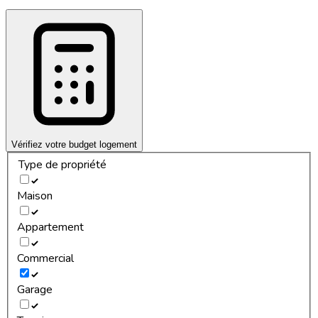
Vérifiez votre budget logement
Type de propriété
Maison
Appartement
Commercial
Garage