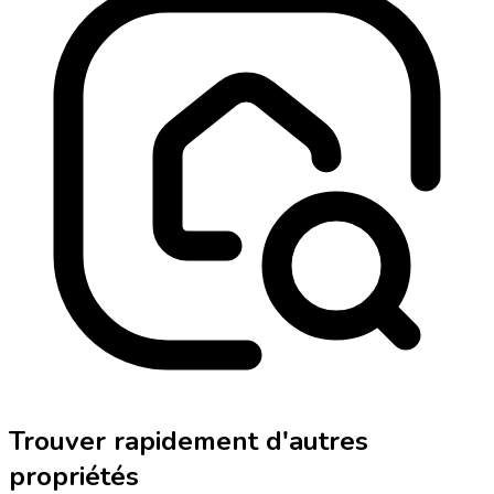
Trouver rapidement d'autres
propriétés