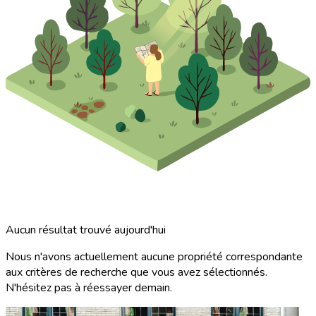
Aucun résultat trouvé aujourd'hui
Nous n'avons actuellement aucune propriété correspondante
aux critères de recherche que vous avez sélectionnés.
N'hésitez pas à réessayer demain.