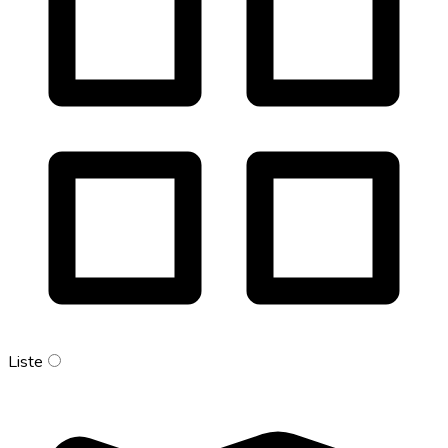
Liste