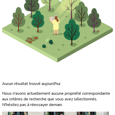
Aucun résultat trouvé aujourd'hui
Nous n'avons actuellement aucune propriété correspondante
aux critères de recherche que vous avez sélectionnés.
N'hésitez pas à réessayer demain.