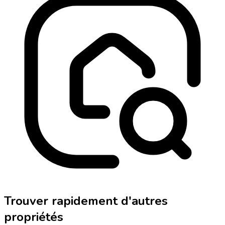
Trouver rapidement d'autres
propriétés