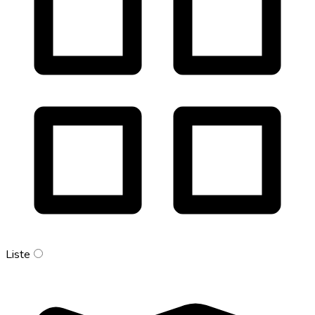
Liste