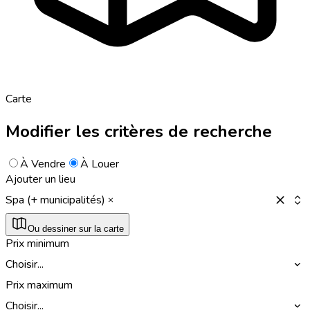
Carte
Modifier les critères de recherche
À Vendre
À Louer
Ajouter un lieu
Spa (+ municipalités)
Ou dessiner sur la carte
Prix minimum
Choisir...
Prix maximum
Choisir...