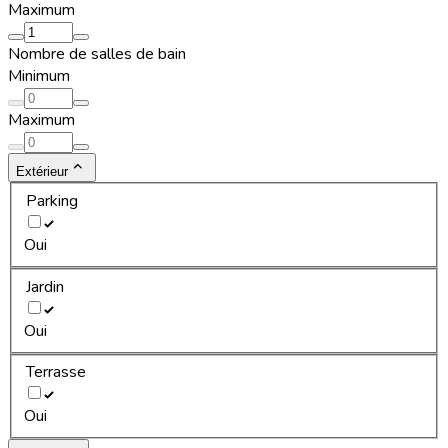
Maximum
Nombre de salles de bain
Minimum
Maximum
Extérieur
Parking
Oui
Jardin
Oui
Terrasse
Oui