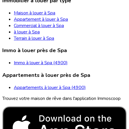
Immobilier à louer par type
Maison à louer à Spa
Appartement à louer à Spa
Commercial à louer à Spa
à louer à Spa
Terrain à louer à Spa
Immo à louer près de Spa
Immo à louer à Spa (4900)
Appartements à louer près de Spa
Appartements à louer à Spa (4900)
Trouvez votre maison de rêve dans l'application Immoscoop