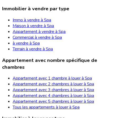
Immobilier à vendre par type
Immo à vendre à Spa
Maison à vendre à Spa
Appartement à vendre à Spa
Commercial à vendre à Spa
à vendre à Spa
Terrain à vendre à Spa
Appartement avec nombre spécifique de
chambres
Appartement avec 1 chambre à louer à Spa
Appartement avec 2 chambres à louer à Spa
Appartement avec 3 chambres à louer à Spa
Appartement avec 4 chambres à louer à Spa
Appartement avec 5 chambres à louer à Spa
Tous les appartements à louer à Spa