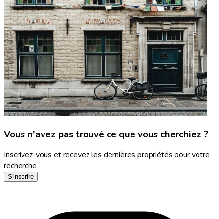
Vous n'avez pas trouvé ce que vous cherchiez ?
Inscrivez-vous et recevez les dernières propriétés pour votre
recherche
S'inscrire