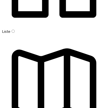
Liste