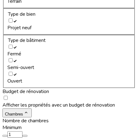
Terrain
Type de bien
Projet neuf
Type de bâtiment
Fermé
Semi-ouvert
Ouvert
Budget de rénovation
Afficher les propriétés avec un budget de rénovation
Chambres
Nombre de chambres
Minimum