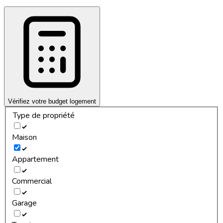
Vérifiez votre budget logement
Type de propriété
Maison
Appartement
Commercial
Garage