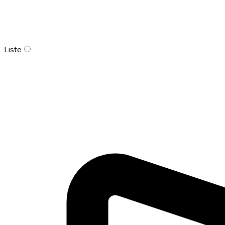
Liste