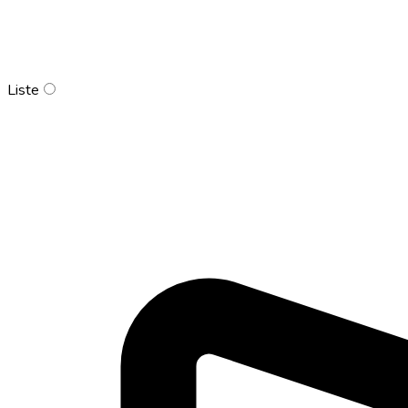
Liste