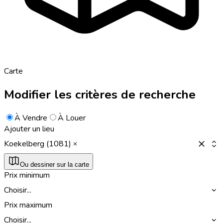
Carte
Modifier les critères de recherche
À Vendre
À Louer
Ajouter un lieu
Koekelberg (1081)
Ou dessiner sur la carte
Prix minimum
Choisir...
Prix maximum
Choisir...