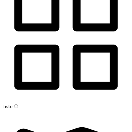
Liste