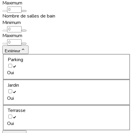
Maximum
Nombre de salles de bain
Minimum
Maximum
Extérieur
Parking
Oui
Jardin
Oui
Terrasse
Oui