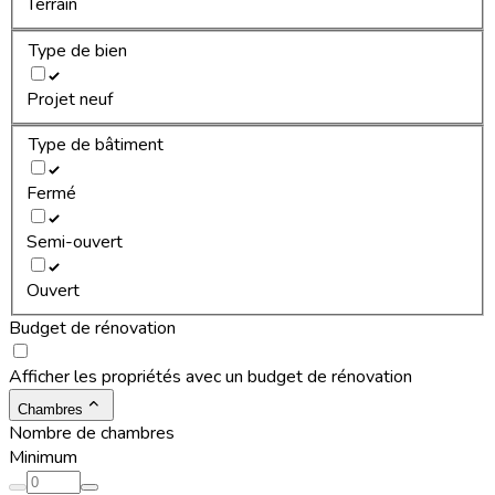
Terrain
Type de bien
Projet neuf
Type de bâtiment
Fermé
Semi-ouvert
Ouvert
Budget de rénovation
Afficher les propriétés avec un budget de rénovation
Chambres
Nombre de chambres
Minimum