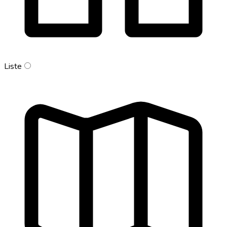
Liste