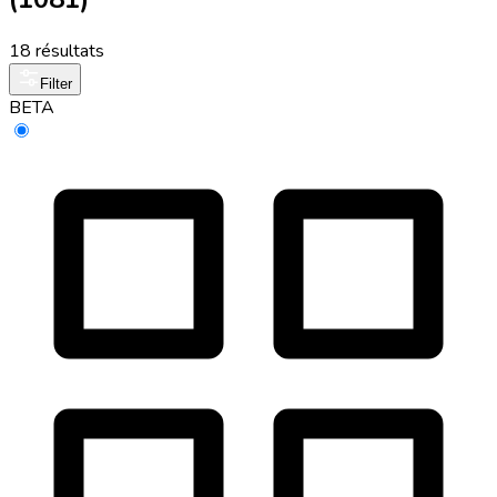
18 résultats
Filter
BETA