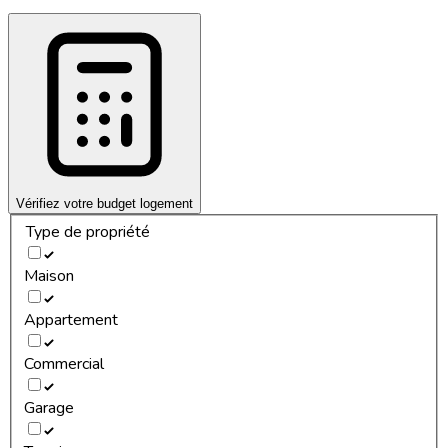
Vérifiez votre budget logement
Type de propriété
Maison
Appartement
Commercial
Garage