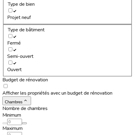
Type de bien
Projet neuf
Type de bâtiment
Fermé
Semi-ouvert
Ouvert
Budget de rénovation
Afficher les propriétés avec un budget de rénovation
Chambres
Nombre de chambres
Minimum
Maximum