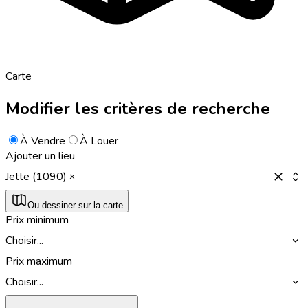
Carte
Modifier les critères de recherche
À Vendre
À Louer
Ajouter un lieu
Jette (1090)
Ou dessiner sur la carte
Prix minimum
Choisir...
Prix maximum
Choisir...