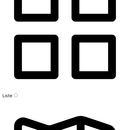
Liste