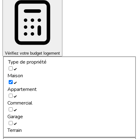
Vérifiez votre budget logement
Type de propriété
Maison
Appartement
Commercial
Garage
Terrain