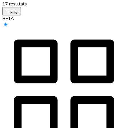
17 résultats
Filter
BETA