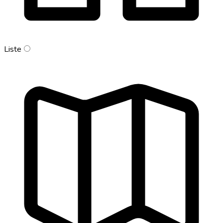
Liste