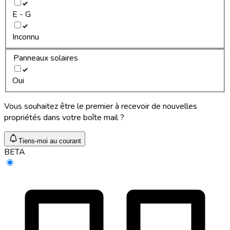
E - G
Inconnu
Panneaux solaires
Oui
Vous souhaitez être le premier à recevoir de nouvelles
propriétés dans votre boîte mail ?
Tiens-moi au courant
BETA