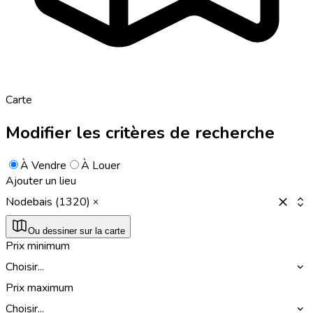
Carte
Modifier les critères de recherche
À Vendre
À Louer
Ajouter un lieu
Nodebais (1320)
Ou dessiner sur la carte
Prix minimum
Choisir...
Prix maximum
Choisir...