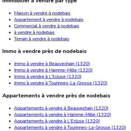
Immobilier à vendre par type
Maison à vendre à nodebais
Appartement à vendre à nodebais
Commercial à vendre à nodebais
à vendre à nodebais
Terrain à vendre à nodebais
Immo à vendre près de nodebais
Immo à vendre à Beauvechain (1320)
Immo à vendre à Hamme-Mille (1320)
Immo à vendre à L'Ecluse (1320)
Immo à vendre à Tourinnes-La-Grosse (1320)
Appartements à vendre près de nodebais
Appartements à vendre à Beauvechain (1320)
Appartements à vendre à Hamme-Mille (1320)
Appartements à vendre à L'Ecluse (1320)
Appartements à vendre à Tourinnes-La-Grosse (1320)