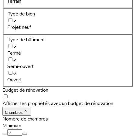
Terrain
Type de bien
Projet neuf
Type de bâtiment
Fermé
Semi-ouvert
Ouvert
Budget de rénovation
Afficher les propriétés avec un budget de rénovation
Chambres
Nombre de chambres
Minimum