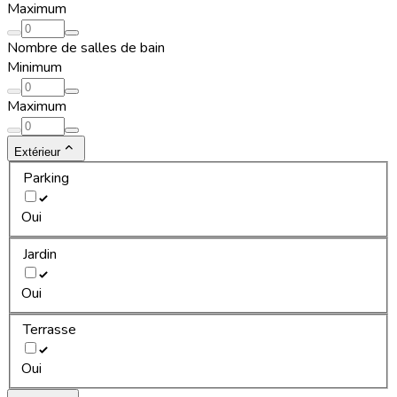
Maximum
Nombre de salles de bain
Minimum
Maximum
Extérieur
Parking
Oui
Jardin
Oui
Terrasse
Oui