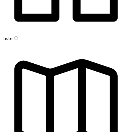
Liste