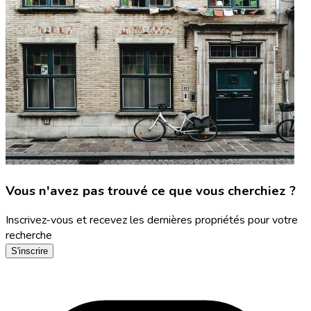
Vous n'avez pas trouvé ce que vous cherchiez ?
Inscrivez-vous et recevez les dernières propriétés pour votre
recherche
S'inscrire