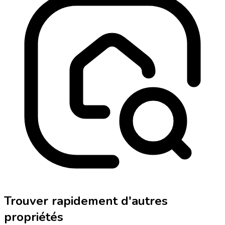
Trouver rapidement d'autres
propriétés