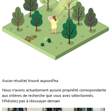
Aucun résultat trouvé aujourd'hui
Nous n'avons actuellement aucune propriété correspondante
aux critères de recherche que vous avez sélectionnés.
N'hésitez pas à réessayer demain.