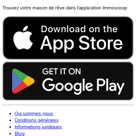
Trouvez votre maison de rêve dans l'application Immoscoop
Qui sommes-nous
Conditions générales
Informations juridiques
Blog