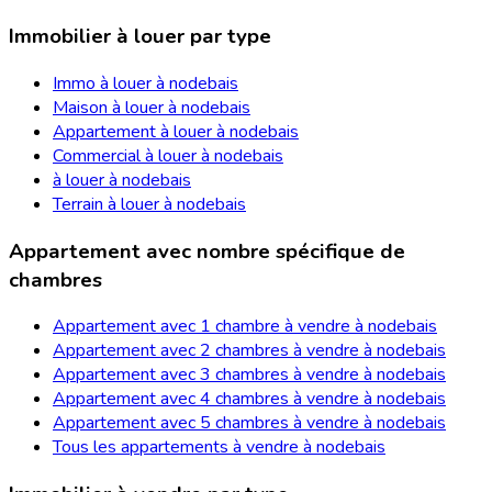
Immobilier à louer par type
Immo à louer à nodebais
Maison à louer à nodebais
Appartement à louer à nodebais
Commercial à louer à nodebais
à louer à nodebais
Terrain à louer à nodebais
Appartement avec nombre spécifique de
chambres
Appartement avec 1 chambre à vendre à nodebais
Appartement avec 2 chambres à vendre à nodebais
Appartement avec 3 chambres à vendre à nodebais
Appartement avec 4 chambres à vendre à nodebais
Appartement avec 5 chambres à vendre à nodebais
Tous les appartements à vendre à nodebais