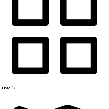
Liste