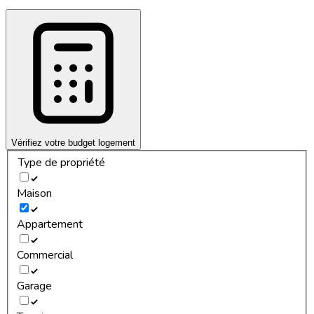
Vérifiez votre budget logement
Type de propriété
Maison
Appartement
Commercial
Garage