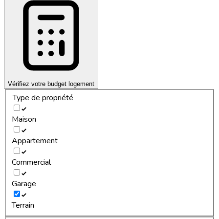
Vérifiez votre budget logement
Type de propriété
Maison
Appartement
Commercial
Garage
Terrain