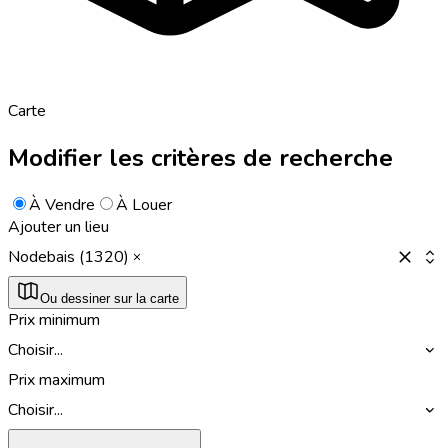
Carte
Modifier les critères de recherche
À Vendre
À Louer
Ajouter un lieu
Nodebais (1320)
Ou dessiner sur la carte
Prix minimum
Choisir...
Prix maximum
Choisir...