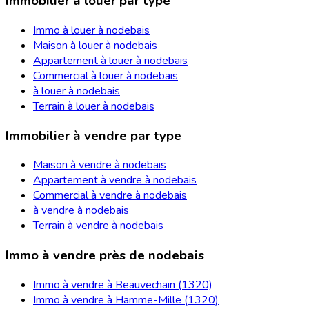
Immobilier à louer par type
Immo à louer à nodebais
Maison à louer à nodebais
Appartement à louer à nodebais
Commercial à louer à nodebais
à louer à nodebais
Terrain à louer à nodebais
Immobilier à vendre par type
Maison à vendre à nodebais
Appartement à vendre à nodebais
Commercial à vendre à nodebais
à vendre à nodebais
Terrain à vendre à nodebais
Immo à vendre près de nodebais
Immo à vendre à Beauvechain (1320)
Immo à vendre à Hamme-Mille (1320)