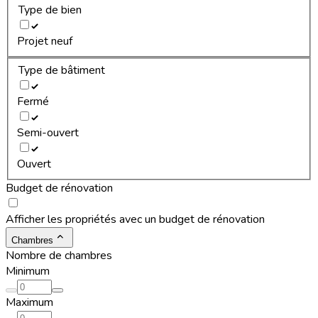
Type de bien
Projet neuf
Type de bâtiment
Fermé
Semi-ouvert
Ouvert
Budget de rénovation
Afficher les propriétés avec un budget de rénovation
Chambres
Nombre de chambres
Minimum
Maximum