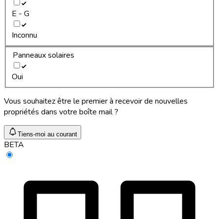
E - G
Inconnu
Panneaux solaires
Oui
Vous souhaitez être le premier à recevoir de nouvelles
propriétés dans votre boîte mail ?
Tiens-moi au courant
BETA