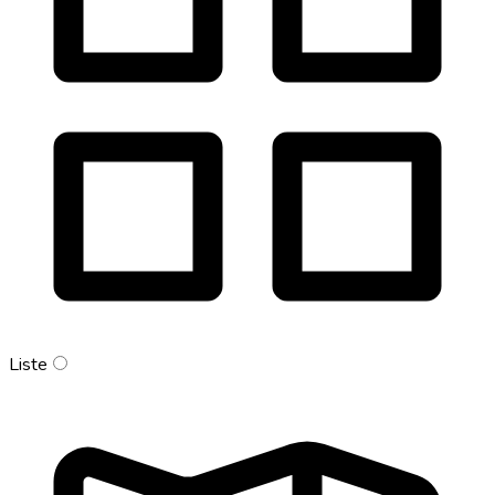
Liste