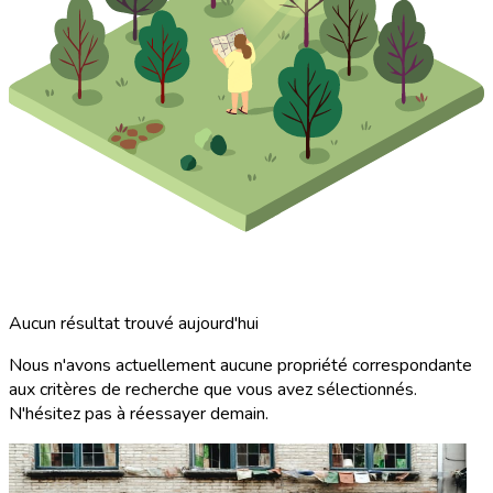
Aucun résultat trouvé aujourd'hui
Nous n'avons actuellement aucune propriété correspondante
aux critères de recherche que vous avez sélectionnés.
N'hésitez pas à réessayer demain.