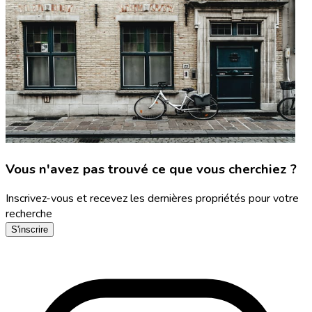
Vous n'avez pas trouvé ce que vous cherchiez ?
Inscrivez-vous et recevez les dernières propriétés pour votre
recherche
S'inscrire