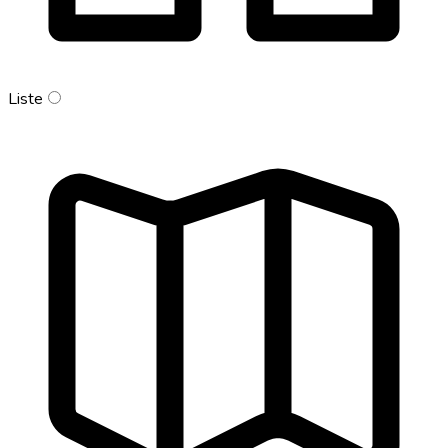
Liste