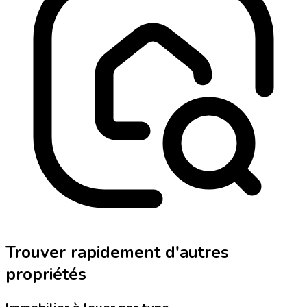
Trouver rapidement d'autres
propriétés