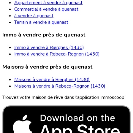
Appartement à vendre à quenast
Commercial à vendre à quenast
à vendre à quenast
Terrain à vendre à quenast
Immo à vendre près de quenast
Immo à vendre à Bierghes (1430)
Immo à vendre à Rebecq-Rognon (1430)
Maisons à vendre près de quenast
Maisons à vendre à Bierghes (1430)
Maisons à vendre à Rebecq-Rognon (1430)
Trouvez votre maison de rêve dans l'application Immoscoop