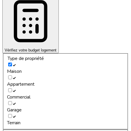
Vérifiez votre budget logement
Type de propriété
Maison
Appartement
Commercial
Garage
Terrain