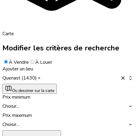
Carte
Modifier les critères de recherche
À Vendre
À Louer
Ajouter un lieu
Quenast (1430)
Ou dessiner sur la carte
Prix minimum
Choisir...
Prix maximum
Choisir...