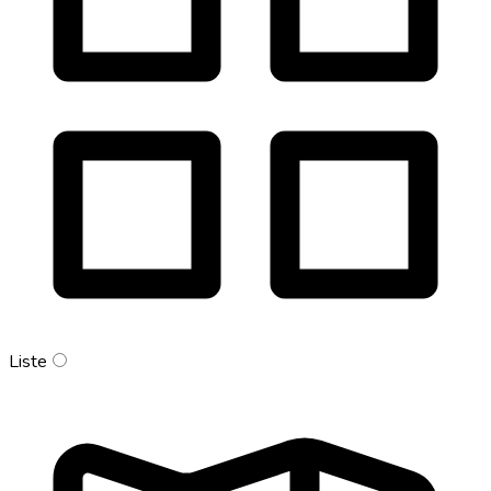
Liste