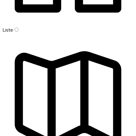
Liste