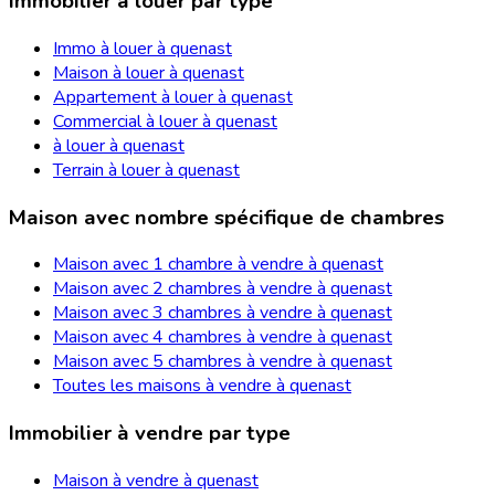
Immobilier à louer par type
Immo à louer à quenast
Maison à louer à quenast
Appartement à louer à quenast
Commercial à louer à quenast
à louer à quenast
Terrain à louer à quenast
Maison avec nombre spécifique de chambres
Maison avec 1 chambre à vendre à quenast
Maison avec 2 chambres à vendre à quenast
Maison avec 3 chambres à vendre à quenast
Maison avec 4 chambres à vendre à quenast
Maison avec 5 chambres à vendre à quenast
Toutes les maisons à vendre à quenast
Immobilier à vendre par type
Maison à vendre à quenast