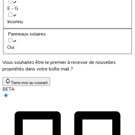
E - G
Inconnu
Panneaux solaires
Oui
Vous souhaitez être le premier à recevoir de nouvelles
propriétés dans votre boîte mail ?
Tiens-moi au courant
BETA