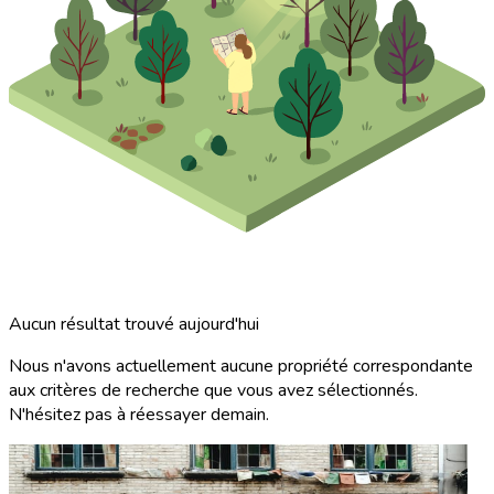
Aucun résultat trouvé aujourd'hui
Nous n'avons actuellement aucune propriété correspondante
aux critères de recherche que vous avez sélectionnés.
N'hésitez pas à réessayer demain.