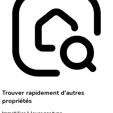
Trouver rapidement d'autres
propriétés