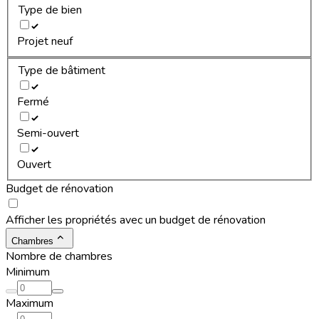
Type de bien
Projet neuf
Type de bâtiment
Fermé
Semi-ouvert
Ouvert
Budget de rénovation
Afficher les propriétés avec un budget de rénovation
Chambres
Nombre de chambres
Minimum
Maximum