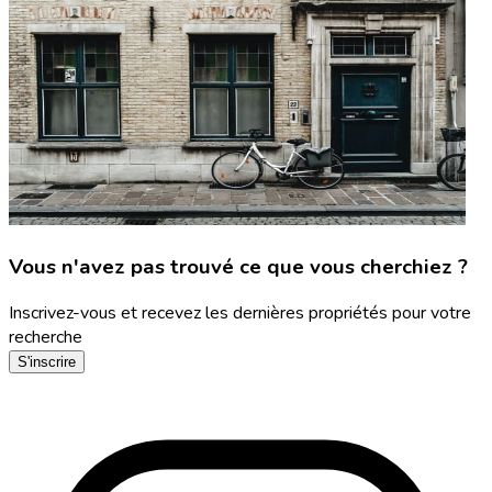
Vous n'avez pas trouvé ce que vous cherchiez ?
Inscrivez-vous et recevez les dernières propriétés pour votre
recherche
S'inscrire