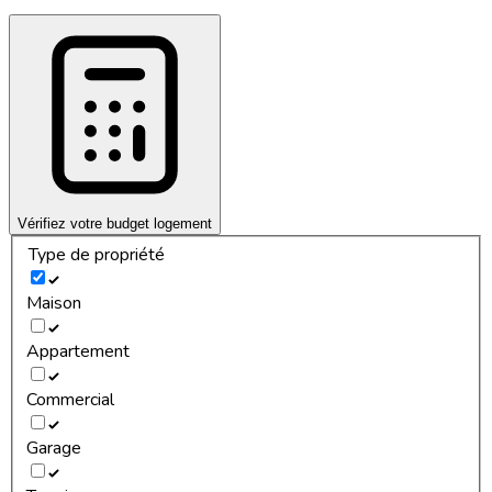
Vérifiez votre budget logement
Type de propriété
Maison
Appartement
Commercial
Garage