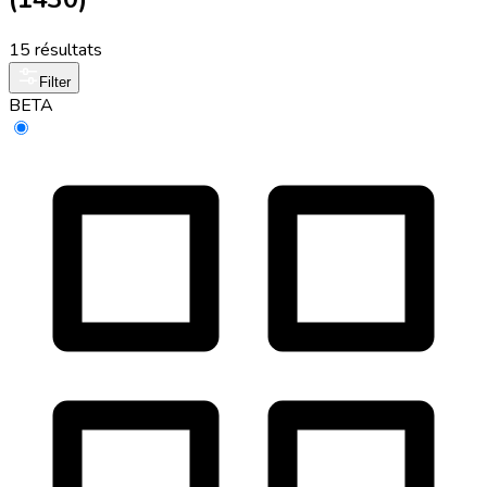
15 résultats
Filter
BETA