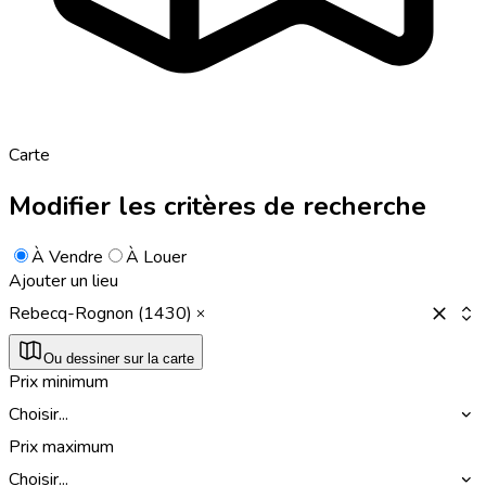
Carte
Modifier les critères de recherche
À Vendre
À Louer
Ajouter un lieu
Rebecq-Rognon (1430)
Ou dessiner sur la carte
Prix minimum
Choisir...
Prix maximum
Choisir...