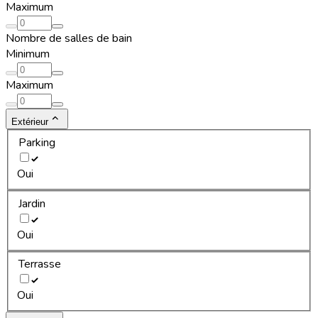
Maximum
Nombre de salles de bain
Minimum
Maximum
Extérieur
Parking
Oui
Jardin
Oui
Terrasse
Oui