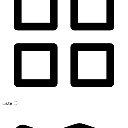
Liste