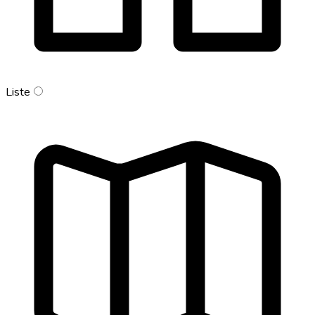
Liste