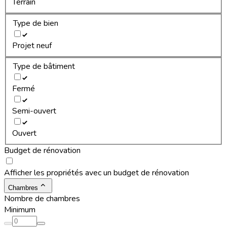
Terrain
Type de bien
Projet neuf
Type de bâtiment
Fermé
Semi-ouvert
Ouvert
Budget de rénovation
Afficher les propriétés avec un budget de rénovation
Chambres
Nombre de chambres
Minimum