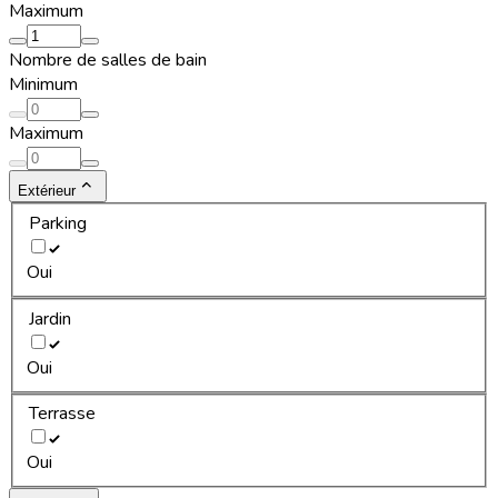
Maximum
Nombre de salles de bain
Minimum
Maximum
Extérieur
Parking
Oui
Jardin
Oui
Terrasse
Oui