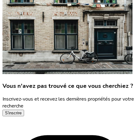
Vous n'avez pas trouvé ce que vous cherchiez ?
Inscrivez-vous et recevez les dernières propriétés pour votre
recherche
S'inscrire