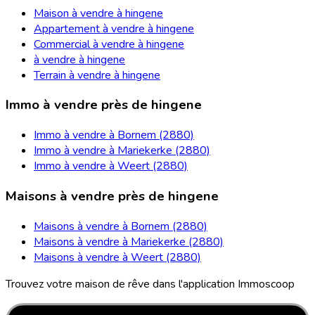
Maison à vendre à hingene
Appartement à vendre à hingene
Commercial à vendre à hingene
à vendre à hingene
Terrain à vendre à hingene
Immo à vendre près de hingene
Immo à vendre à Bornem (2880)
Immo à vendre à Mariekerke (2880)
Immo à vendre à Weert (2880)
Maisons à vendre près de hingene
Maisons à vendre à Bornem (2880)
Maisons à vendre à Mariekerke (2880)
Maisons à vendre à Weert (2880)
Trouvez votre maison de rêve dans l'application Immoscoop