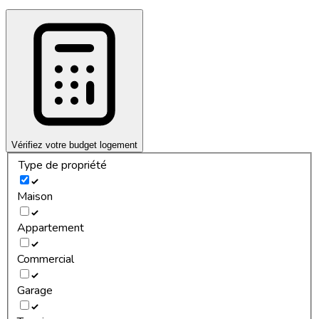
Vérifiez votre budget logement
Type de propriété
Maison
Appartement
Commercial
Garage