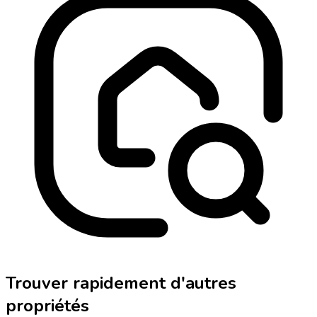
Trouver rapidement d'autres
propriétés