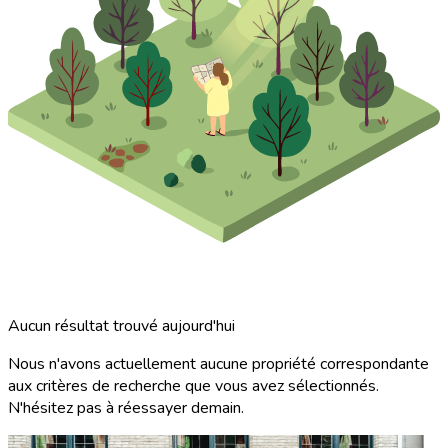
Aucun résultat trouvé aujourd'hui
Nous n'avons actuellement aucune propriété correspondante
aux critères de recherche que vous avez sélectionnés.
N'hésitez pas à réessayer demain.