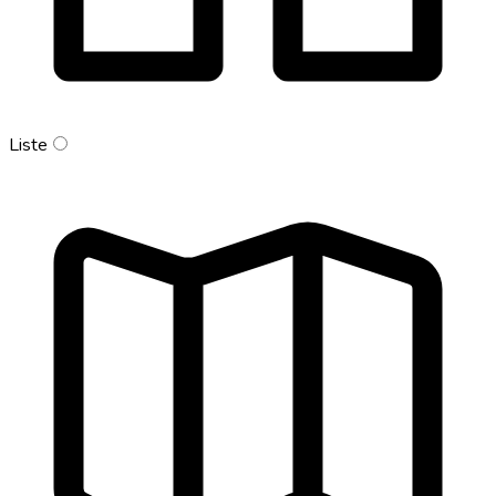
Liste