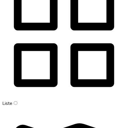
Liste