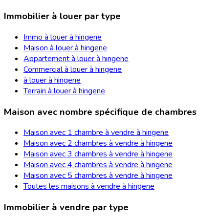
Immobilier à louer par type
Immo à louer à hingene
Maison à louer à hingene
Appartement à louer à hingene
Commercial à louer à hingene
à louer à hingene
Terrain à louer à hingene
Maison avec nombre spécifique de chambres
Maison avec 1 chambre à vendre à hingene
Maison avec 2 chambres à vendre à hingene
Maison avec 3 chambres à vendre à hingene
Maison avec 4 chambres à vendre à hingene
Maison avec 5 chambres à vendre à hingene
Toutes les maisons à vendre à hingene
Immobilier à vendre par type