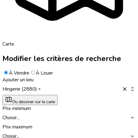
Carte
Modifier les critères de recherche
À Vendre
À Louer
Ajouter un lieu
Hingene (2880)
Ou dessiner sur la carte
Prix minimum
Choisir...
Prix maximum
Choisir...