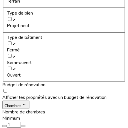
Terrain
Type de bien
Projet neuf
Type de bâtiment
Fermé
Semi-ouvert
Ouvert
Budget de rénovation
Afficher les propriétés avec un budget de rénovation
Chambres
Nombre de chambres
Minimum