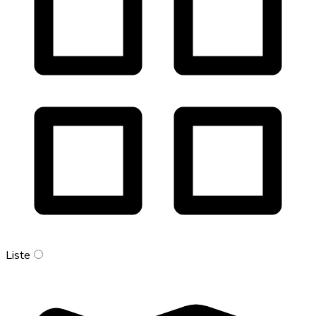
Liste