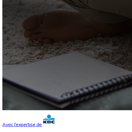
Avec l'expertise de