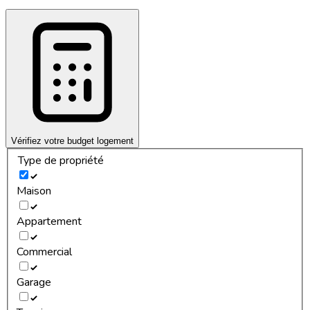
Vérifiez votre budget logement
Type de propriété
Maison
Appartement
Commercial
Garage