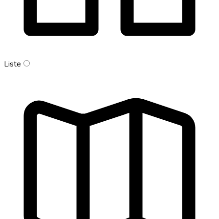
Liste