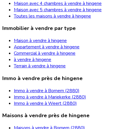
Maison avec 4 chambres à vendre à hingene
Maison avec 5 chambres à vendre à hingene
Toutes les maisons à vendre à hingene
Immobilier à vendre par type
Maison à vendre à hingene
Appartement à vendre à hingene
Commercial à vendre à hingene
à vendre à hingene
Terrain à vendre à hingene
Immo à vendre près de hingene
Immo à vendre à Bornem (2880)
Immo à vendre à Mariekerke (2880)
Immo à vendre à Weert (2880)
Maisons à vendre près de hingene
Maisons à vendre à Bornem (2880)