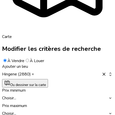
Carte
Modifier les critères de recherche
À Vendre
À Louer
Ajouter un lieu
Hingene (2880)
Ou dessiner sur la carte
Prix minimum
Choisir...
Prix maximum
Choisir...