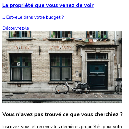
La propriété que vous
venez de voir
... Est-elle dans votre budget ?
Découvrez-le
Vous n'avez pas trouvé ce que vous cherchiez ?
Inscrivez-vous et recevez les dernières propriétés pour votre