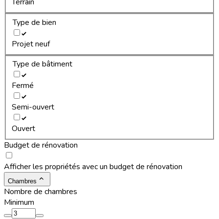
Terrain
Type de bien
Projet neuf
Type de bâtiment
Fermé
Semi-ouvert
Ouvert
Budget de rénovation
Afficher les propriétés avec un budget de rénovation
Chambres
Nombre de chambres
Minimum