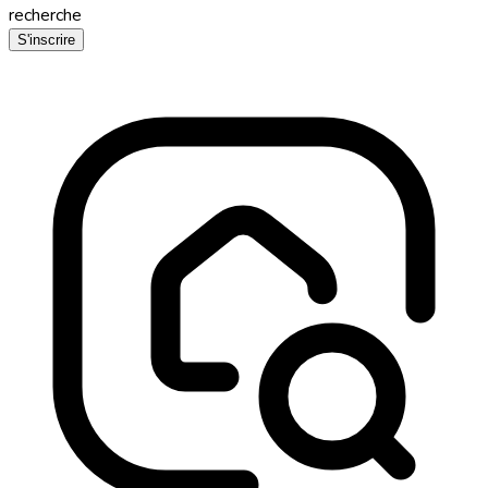
recherche
S'inscrire