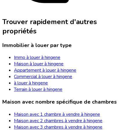
Trouver rapidement d'autres
propriétés
Immobilier à louer par type
Immo à louer à hingene
Maison à louer à hingene
Appartement à louer à hingene
Commercial à louer à hingene
à louer à hingene
Terrain à louer à hingene
Maison avec nombre spécifique de chambres
Maison avec 1 chambre à vendre à hingene
Maison avec 2 chambres à vendre à hingene
Maison avec 3 chambres à vendre à hingene