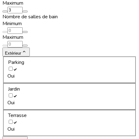
Maximum
Nombre de salles de bain
Minimum
Maximum
Extérieur
Parking
Oui
Jardin
Oui
Terrasse
Oui