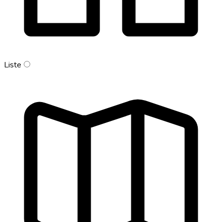
Liste