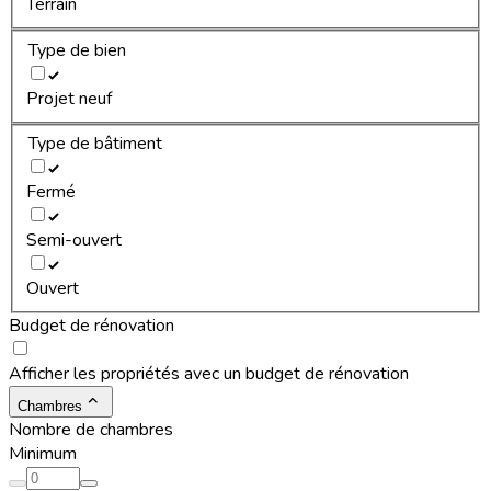
Terrain
Type de bien
Projet neuf
Type de bâtiment
Fermé
Semi-ouvert
Ouvert
Budget de rénovation
Afficher les propriétés avec un budget de rénovation
Chambres
Nombre de chambres
Minimum