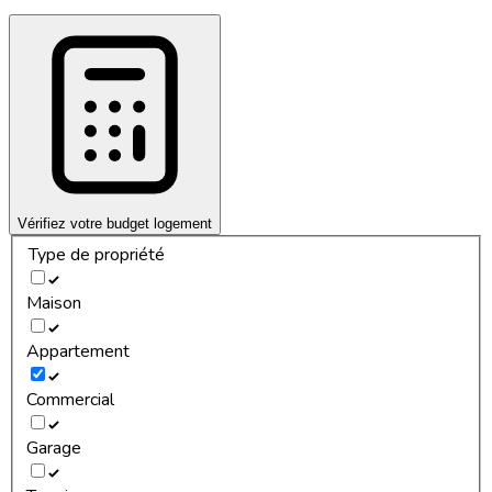
Vérifiez votre budget logement
Type de propriété
Maison
Appartement
Commercial
Garage