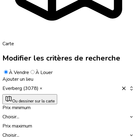
Carte
Modifier les critères de recherche
À Vendre
À Louer
Ajouter un lieu
Everberg (3078)
Ou dessiner sur la carte
Prix minimum
Choisir...
Prix maximum
Choisir...