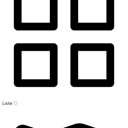
Liste