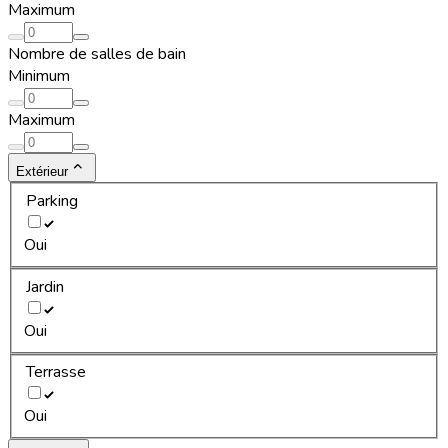
Maximum
Nombre de salles de bain
Minimum
Maximum
Extérieur
Parking
Oui
Jardin
Oui
Terrasse
Oui