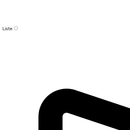
Liste