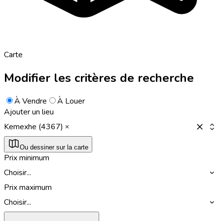
Carte
Modifier les critères de recherche
À Vendre
À Louer
Ajouter un lieu
Kemexhe (4367)
Ou dessiner sur la carte
Prix minimum
Choisir...
Prix maximum
Choisir...