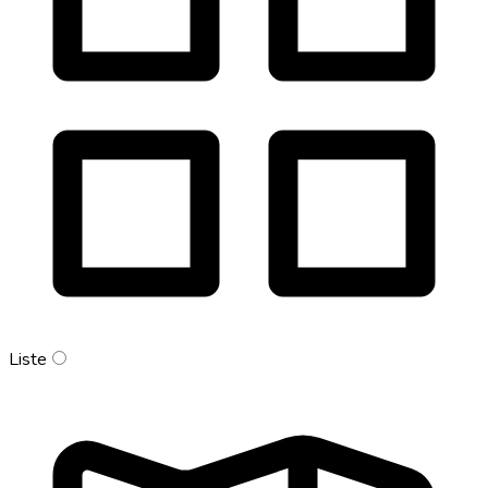
Liste