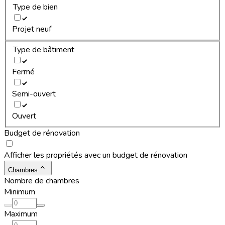
Type de bien
Projet neuf
Type de bâtiment
Fermé
Semi-ouvert
Ouvert
Budget de rénovation
Afficher les propriétés avec un budget de rénovation
Chambres
Nombre de chambres
Minimum
Maximum