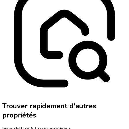
Trouver rapidement d'autres
propriétés