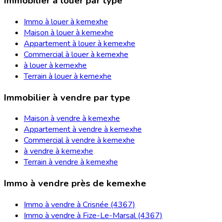
Immobilier à louer par type
Immo à louer à kemexhe
Maison à louer à kemexhe
Appartement à louer à kemexhe
Commercial à louer à kemexhe
à louer à kemexhe
Terrain à louer à kemexhe
Immobilier à vendre par type
Maison à vendre à kemexhe
Appartement à vendre à kemexhe
Commercial à vendre à kemexhe
à vendre à kemexhe
Terrain à vendre à kemexhe
Immo à vendre près de kemexhe
Immo à vendre à Crisnée (4367)
Immo à vendre à Fize-Le-Marsal (4367)