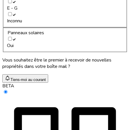
E - G
Inconnu
Panneaux solaires
Oui
Vous souhaitez être le premier à recevoir de nouvelles
propriétés dans votre boîte mail ?
Tiens-moi au courant
BETA