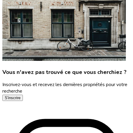
Vous n'avez pas trouvé ce que vous cherchiez ?
Inscrivez-vous et recevez les dernières propriétés pour votre
recherche
S'inscrire