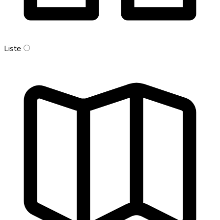
Liste