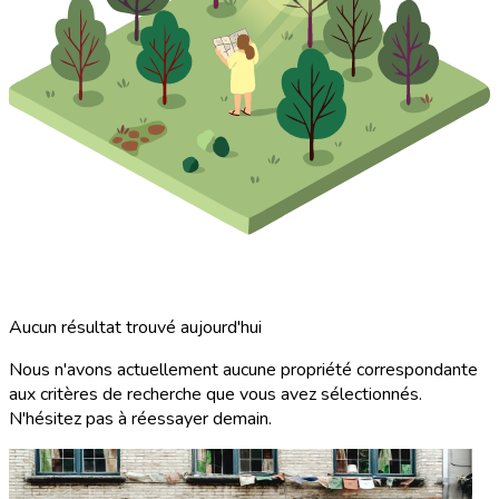
Aucun résultat trouvé aujourd'hui
Nous n'avons actuellement aucune propriété correspondante
aux critères de recherche que vous avez sélectionnés.
N'hésitez pas à réessayer demain.