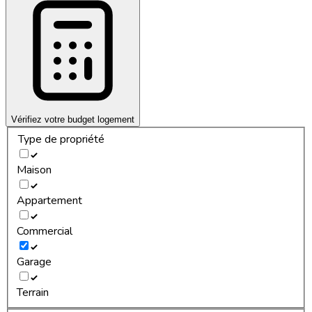
Vérifiez votre budget logement
Type de propriété
Maison
Appartement
Commercial
Garage
Terrain