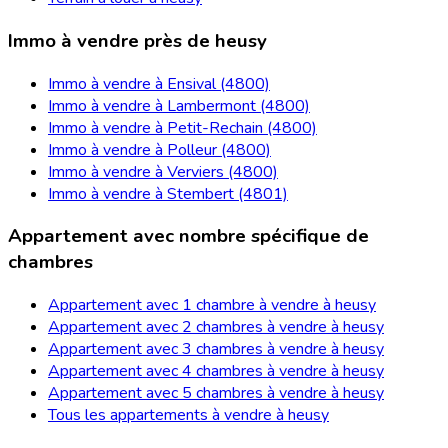
Immo à vendre près de heusy
Immo à vendre à Ensival (4800)
Immo à vendre à Lambermont (4800)
Immo à vendre à Petit-Rechain (4800)
Immo à vendre à Polleur (4800)
Immo à vendre à Verviers (4800)
Immo à vendre à Stembert (4801)
Appartement avec nombre spécifique de
chambres
Appartement avec 1 chambre à vendre à heusy
Appartement avec 2 chambres à vendre à heusy
Appartement avec 3 chambres à vendre à heusy
Appartement avec 4 chambres à vendre à heusy
Appartement avec 5 chambres à vendre à heusy
Tous les appartements à vendre à heusy