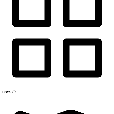
Liste