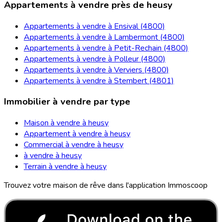
Appartements à vendre près de heusy
Appartements à vendre à Ensival (4800)
Appartements à vendre à Lambermont (4800)
Appartements à vendre à Petit-Rechain (4800)
Appartements à vendre à Polleur (4800)
Appartements à vendre à Verviers (4800)
Appartements à vendre à Stembert (4801)
Immobilier à vendre par type
Maison à vendre à heusy
Appartement à vendre à heusy
Commercial à vendre à heusy
à vendre à heusy
Terrain à vendre à heusy
Trouvez votre maison de rêve dans l'application Immoscoop