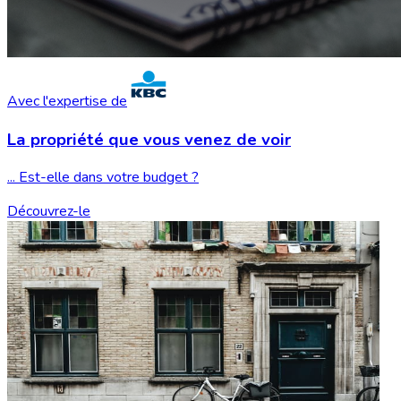
Avec l'expertise de
La propriété que vous
venez de voir
... Est-elle dans votre budget ?
Découvrez-le