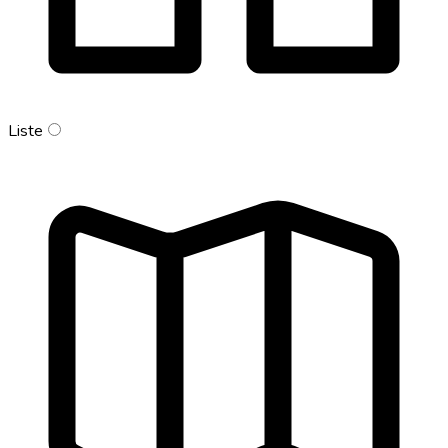
Liste