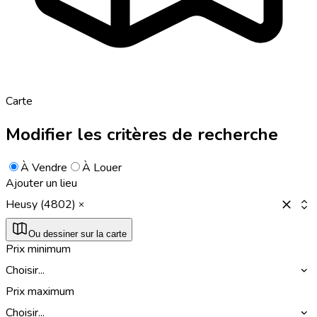
Carte
Modifier les critères de recherche
À Vendre
À Louer
Ajouter un lieu
Heusy (4802)
Ou dessiner sur la carte
Prix minimum
Choisir...
Prix maximum
Choisir...