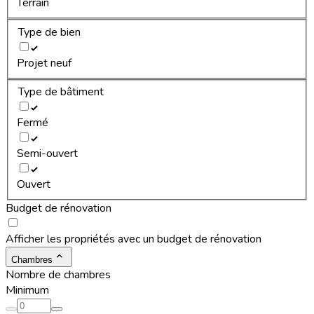
Terrain
Type de bien
Projet neuf
Type de bâtiment
Fermé
Semi-ouvert
Ouvert
Budget de rénovation
Afficher les propriétés avec un budget de rénovation
Chambres
Nombre de chambres
Minimum