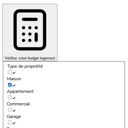
Vérifiez votre budget logement
Type de propriété
Maison
Appartement
Commercial
Garage