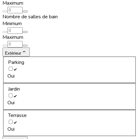
Maximum
Nombre de salles de bain
Minimum
Maximum
Extérieur
Parking
Oui
Jardin
Oui
Terrasse
Oui