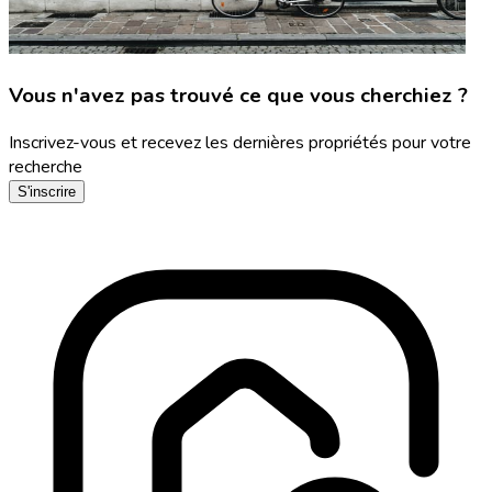
Vous n'avez pas trouvé ce que vous cherchiez ?
Inscrivez-vous et recevez les dernières propriétés pour votre
recherche
S'inscrire