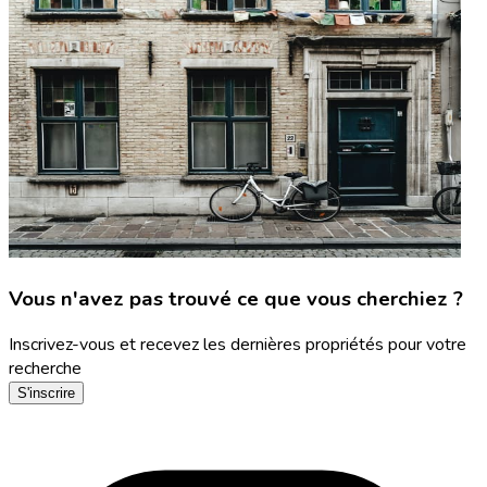
Vous n'avez pas trouvé ce que vous cherchiez ?
Inscrivez-vous et recevez les dernières propriétés pour votre
recherche
S'inscrire