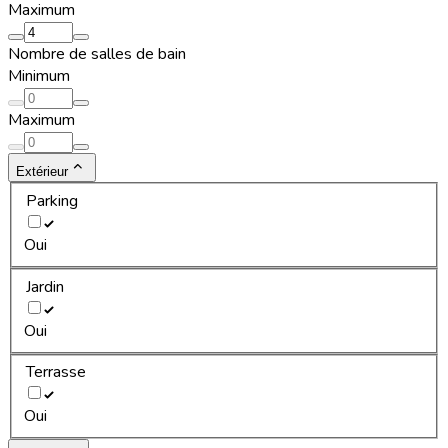
Maximum
Nombre de salles de bain
Minimum
Maximum
Extérieur
Parking
Oui
Jardin
Oui
Terrasse
Oui