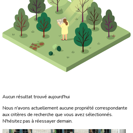
Aucun résultat trouvé aujourd'hui
Nous n'avons actuellement aucune propriété correspondante
aux critères de recherche que vous avez sélectionnés.
N'hésitez pas à réessayer demain.