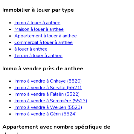
Immobilier à louer par type
Immo à louer à anthee
Maison à louer à anthee
Appartement à louer à anthee
Commercial à louer à anthee
à louer à anthee
Terrain à louer à anthee
Immo à vendre près de anthee
Immo à vendre à Onhaye (5520)
Immo à vendre à Serville (5521)
Immo à vendre à Falaën (5522)
Immo à vendre à Sommière (5523)
Immo à vendre à Weillen (5523)
Immo à vendre à Gérin (5524)
Appartement avec nombre spécifique de