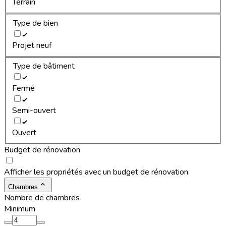
Terrain
Type de bien
Projet neuf
Type de bâtiment
Fermé
Semi-ouvert
Ouvert
Budget de rénovation
Afficher les propriétés avec un budget de rénovation
Chambres
Nombre de chambres
Minimum