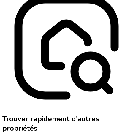
Trouver rapidement d'autres
propriétés