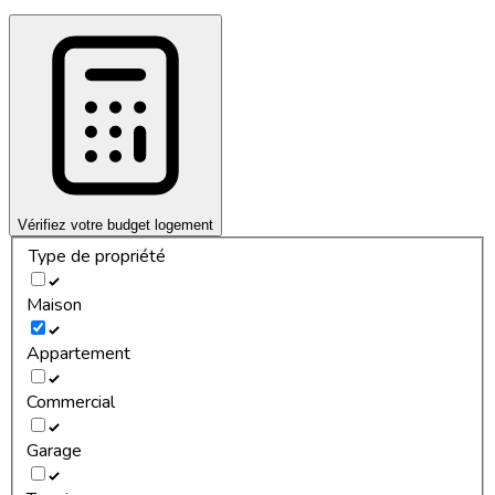
Vérifiez votre budget logement
Type de propriété
Maison
Appartement
Commercial
Garage