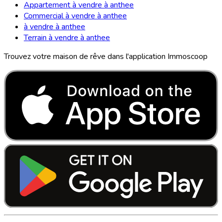
Appartement à vendre à anthee
Commercial à vendre à anthee
à vendre à anthee
Terrain à vendre à anthee
Trouvez votre maison de rêve dans l'application Immoscoop