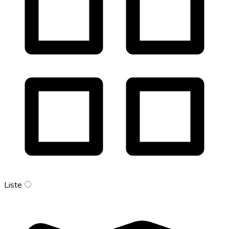
Liste