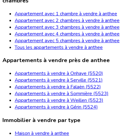
chambres
Appartement avec 1 chambre à vendre à anthee
Appartement avec 2 chambres à vendre à anthee
Appartement avec 3 chambres à vendre à anthee
Appartement avec 4 chambres à vendre à anthee
Appartement avec 5 chambres à vendre à anthee
Tous les appartements à vendre à anthee
Appartements à vendre près de anthee
Appartements à vendre à Onhaye (5520)
Appartements à vendre à Serville (5521)
Appartements à vendre à Falaën (5522)
Appartements à vendre à Sommière (5523)
Appartements à vendre à Weillen (5523)
Appartements à vendre à Gérin (5524)
Immobilier à vendre par type
Maison à vendre à anthee