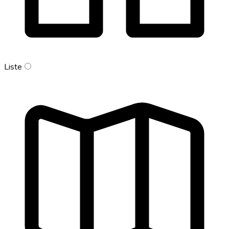
Liste