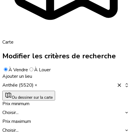
Carte
Modifier les critères de recherche
À Vendre
À Louer
Ajouter un lieu
Anthée (5520)
Ou dessiner sur la carte
Prix minimum
Choisir...
Prix maximum
Choisir...