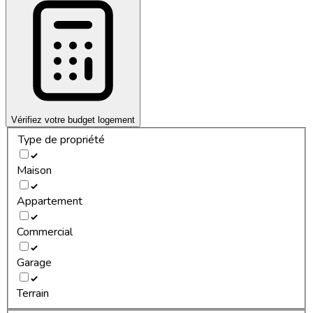
Vérifiez votre budget logement
Type de propriété
Maison
Appartement
Commercial
Garage
Terrain