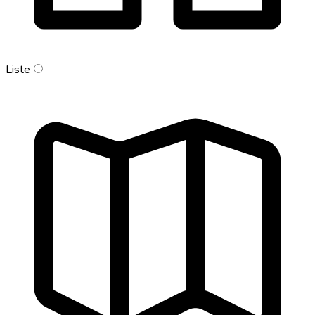
Liste