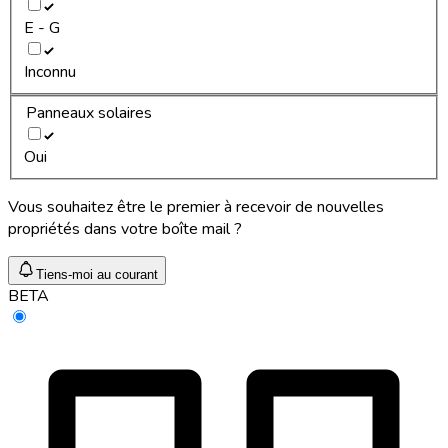
E - G
Inconnu
Panneaux solaires
Oui
Vous souhaitez être le premier à recevoir de nouvelles
propriétés dans votre boîte mail ?
Tiens-moi au courant
BETA