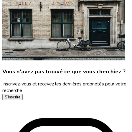
Vous n'avez pas trouvé ce que vous cherchiez ?
Inscrivez-vous et recevez les dernières propriétés pour votre
recherche
S'inscrire