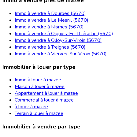
Immo à vendre près de mazee
Immo à vendre à Dourbes (5670)
Immo à vendre à Le Mesnil (5670)
Immo à vendre à Nismes (5670)
Immo à vendre à Oignies-En-Thiérache (5670)
Immo à vendre à Olloy-Sur-Viroin (5670)
Immo à vendre à Treignes (5670)
Immo à vendre à Vierves-Sur-Viroin (5670)
Immobilier à louer par type
Immo à louer à mazee
Maison à louer à mazee
Appartement à louer à mazee
Commercial à louer à mazee
à louer à mazee
Terrain à louer à mazee
Immobilier à vendre par type