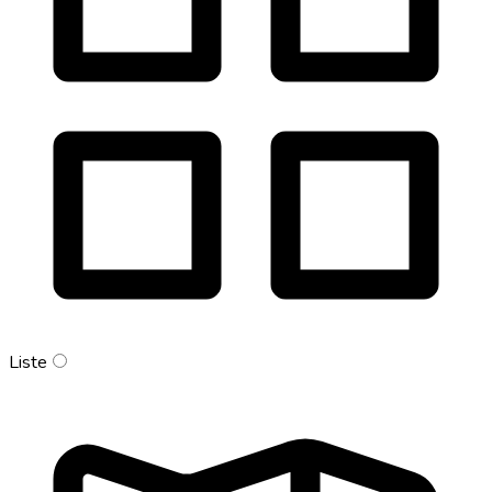
Liste