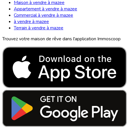
Maison à vendre à mazee
Appartement à vendre à mazee
Commercial à vendre à mazee
à vendre à mazee
Terrain à vendre à mazee
Trouvez votre maison de rêve dans l'application Immoscoop