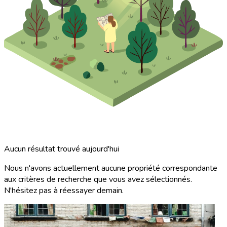
Aucun résultat trouvé aujourd'hui
Nous n'avons actuellement aucune propriété correspondante
aux critères de recherche que vous avez sélectionnés.
N'hésitez pas à réessayer demain.