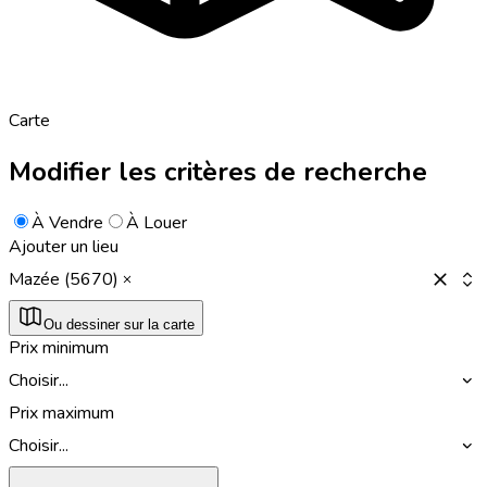
Carte
Modifier les critères de recherche
À Vendre
À Louer
Ajouter un lieu
Mazée (5670)
Ou dessiner sur la carte
Prix minimum
Choisir...
Prix maximum
Choisir...