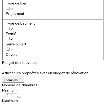
Type de bien
Projet neuf
Type de bâtiment
Fermé
Semi-ouvert
Ouvert
Budget de rénovation
Afficher les propriétés avec un budget de rénovation
Chambres
Nombre de chambres
Minimum
Maximum