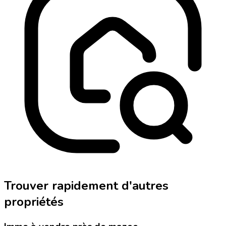
Trouver rapidement d'autres
propriétés