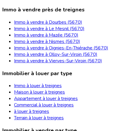
Immo à vendre près de treignes
Immo à vendre à Dourbes (5670)
Immo à vendre à Le Mesnil (5670)
Immo à vendre à Mazée (5670)
Immo à vendre à Nismes (5670)
Immo à vendre à Oignies-En-Thiérache (5670)
Immo à vendre à Olloy-Sur-Viroin (5670)
Immo à vendre à Vierves-Sur-Viroin (5670)
Immobilier à louer par type
Immo à louer à treignes
Maison à louer à treignes
Appartement à louer à treignes
Commercial à louer à treignes
à louer à treignes
Terrain à louer à treignes
Immobilier à vendre par type