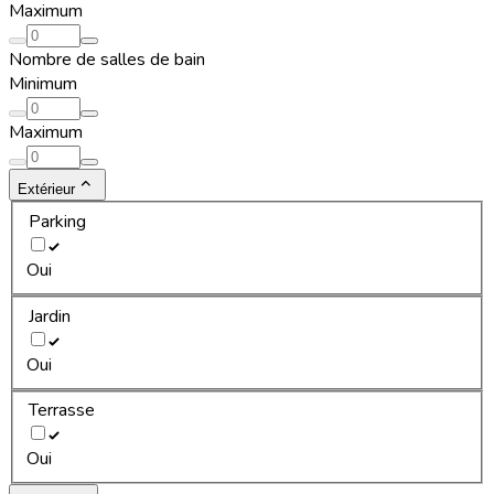
Maximum
Nombre de salles de bain
Minimum
Maximum
Extérieur
Parking
Oui
Jardin
Oui
Terrasse
Oui