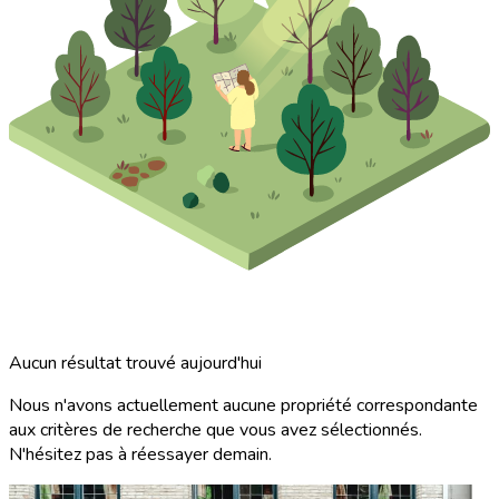
Aucun résultat trouvé aujourd'hui
Nous n'avons actuellement aucune propriété correspondante
aux critères de recherche que vous avez sélectionnés.
N'hésitez pas à réessayer demain.