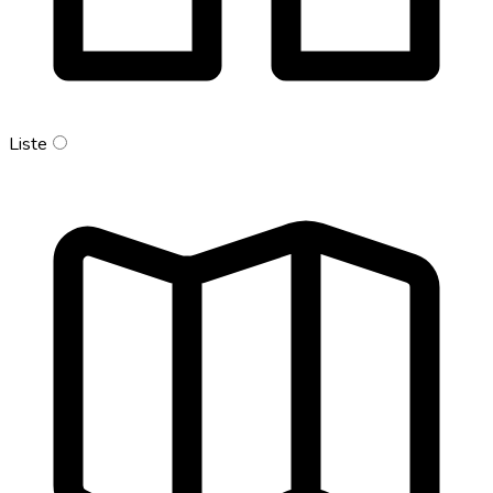
Liste