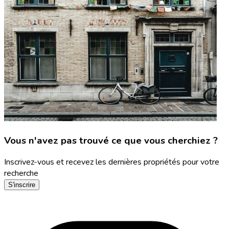
Vous n'avez pas trouvé ce que vous cherchiez ?
Inscrivez-vous et recevez les dernières propriétés pour votre
recherche
S'inscrire