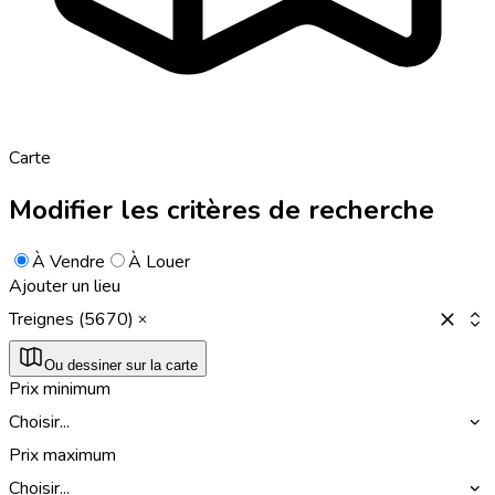
Carte
Modifier les critères de recherche
À Vendre
À Louer
Ajouter un lieu
Treignes (5670)
Ou dessiner sur la carte
Prix minimum
Choisir...
Prix maximum
Choisir...