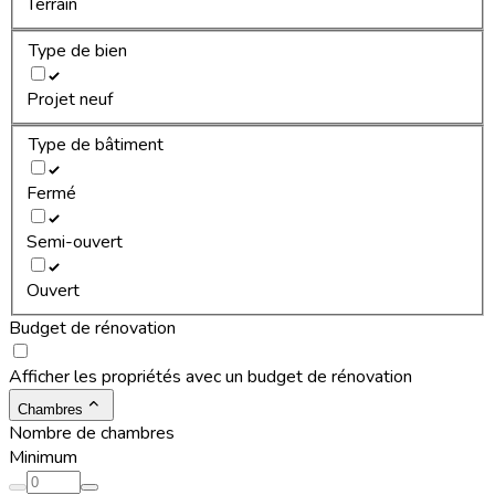
Terrain
Type de bien
Projet neuf
Type de bâtiment
Fermé
Semi-ouvert
Ouvert
Budget de rénovation
Afficher les propriétés avec un budget de rénovation
Chambres
Nombre de chambres
Minimum