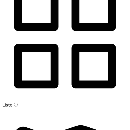
Liste