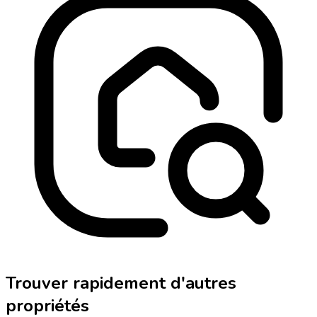
Trouver rapidement d'autres
propriétés