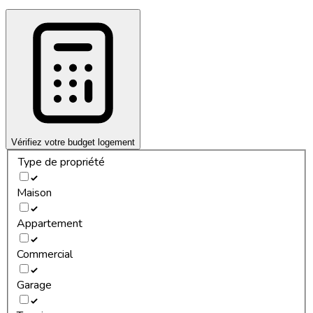
Vérifiez votre budget logement
Type de propriété
Maison
Appartement
Commercial
Garage