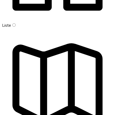
Liste