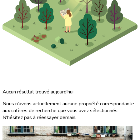
Aucun résultat trouvé aujourd'hui
Nous n'avons actuellement aucune propriété correspondante
aux critères de recherche que vous avez sélectionnés.
N'hésitez pas à réessayer demain.