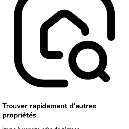
Trouver rapidement d'autres
propriétés