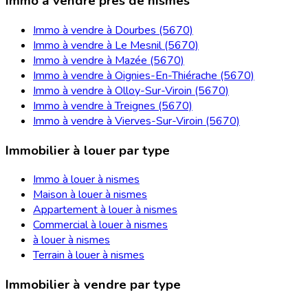
Immo à vendre près de nismes
Immo à vendre à Dourbes (5670)
Immo à vendre à Le Mesnil (5670)
Immo à vendre à Mazée (5670)
Immo à vendre à Oignies-En-Thiérache (5670)
Immo à vendre à Olloy-Sur-Viroin (5670)
Immo à vendre à Treignes (5670)
Immo à vendre à Vierves-Sur-Viroin (5670)
Immobilier à louer par type
Immo à louer à nismes
Maison à louer à nismes
Appartement à louer à nismes
Commercial à louer à nismes
à louer à nismes
Terrain à louer à nismes
Immobilier à vendre par type