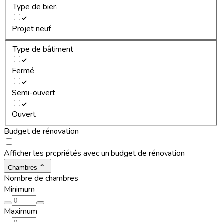
Type de bien
Projet neuf
Type de bâtiment
Fermé
Semi-ouvert
Ouvert
Budget de rénovation
Afficher les propriétés avec un budget de rénovation
Chambres
Nombre de chambres
Minimum
Maximum