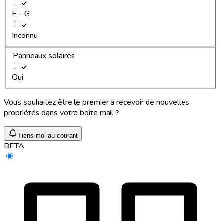
E - G
Inconnu
Panneaux solaires
Oui
Vous souhaitez être le premier à recevoir de nouvelles
propriétés dans votre boîte mail ?
Tiens-moi au courant
BETA