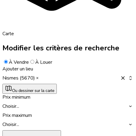
Carte
Modifier les critères de recherche
À Vendre
À Louer
Ajouter un lieu
Nismes (5670)
Ou dessiner sur la carte
Prix minimum
Choisir...
Prix maximum
Choisir...