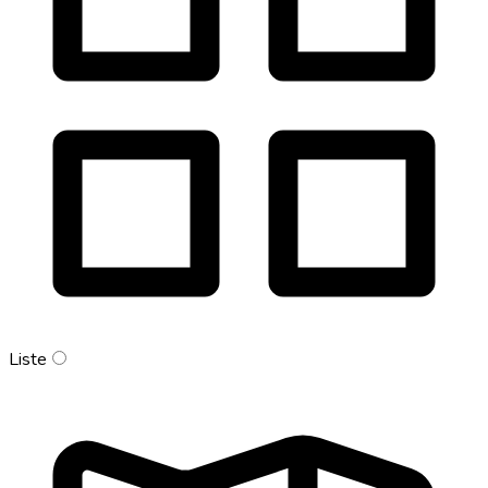
Liste