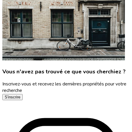
Vous n'avez pas trouvé ce que vous cherchiez ?
Inscrivez-vous et recevez les dernières propriétés pour votre
recherche
S'inscrire