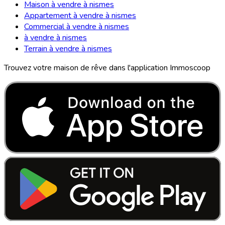
Maison à vendre à nismes
Appartement à vendre à nismes
Commercial à vendre à nismes
à vendre à nismes
Terrain à vendre à nismes
Trouvez votre maison de rêve dans l'application Immoscoop