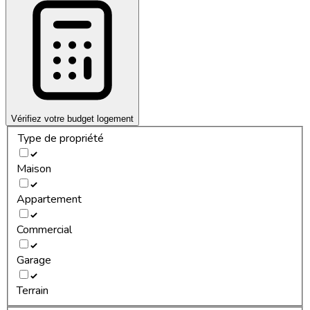
Vérifiez votre budget logement
Type de propriété
Maison
Appartement
Commercial
Garage
Terrain