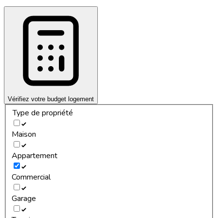
Vérifiez votre budget logement
Type de propriété
Maison
Appartement
Commercial
Garage