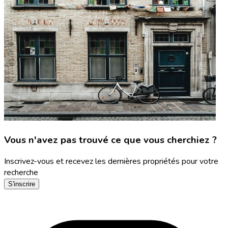
Vous n'avez pas trouvé ce que vous cherchiez ?
Inscrivez-vous et recevez les dernières propriétés pour votre
recherche
S'inscrire