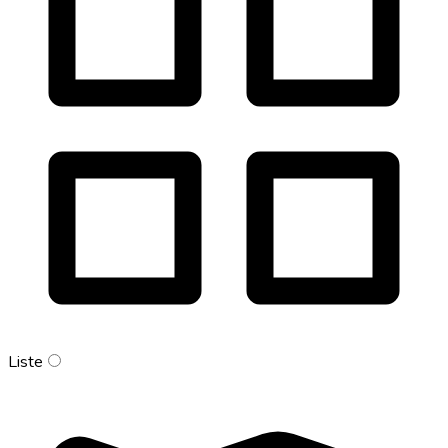
Liste