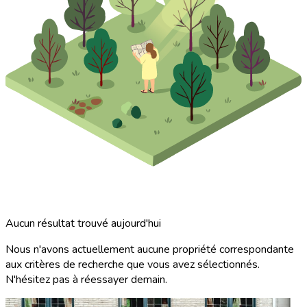
Aucun résultat trouvé aujourd'hui
Nous n'avons actuellement aucune propriété correspondante
aux critères de recherche que vous avez sélectionnés.
N'hésitez pas à réessayer demain.