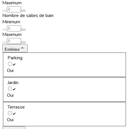
Maximum
Nombre de salles de bain
Minimum
Maximum
Extérieur
Parking
Oui
Jardin
Oui
Terrasse
Oui