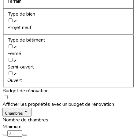
Terrain
Type de bien
Projet neuf
Type de bâtiment
Fermé
Semi-ouvert
Ouvert
Budget de rénovation
Afficher les propriétés avec un budget de rénovation
Chambres
Nombre de chambres
Minimum