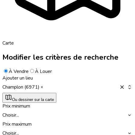
Carte
Modifier les critères de recherche
À Vendre
À Louer
Ajouter un lieu
Champlon (6971)
Ou dessiner sur la carte
Prix minimum
Choisir...
Prix maximum
Choisir...