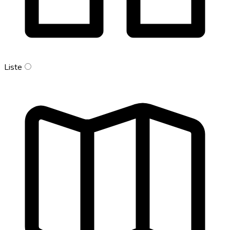
Liste