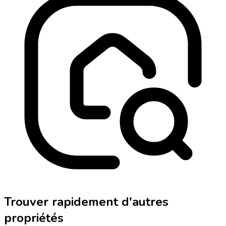
Trouver rapidement d'autres
propriétés