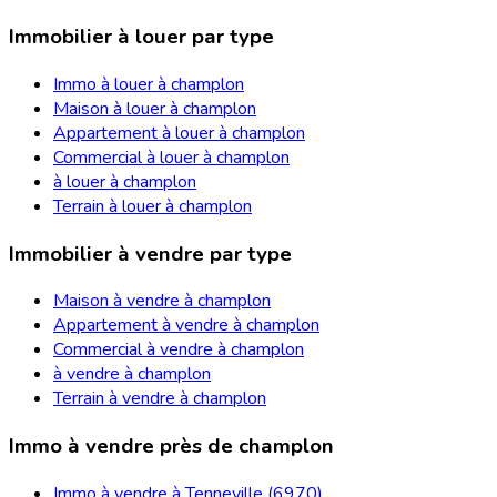
Immobilier à louer par type
Immo à louer à champlon
Maison à louer à champlon
Appartement à louer à champlon
Commercial à louer à champlon
à louer à champlon
Terrain à louer à champlon
Immobilier à vendre par type
Maison à vendre à champlon
Appartement à vendre à champlon
Commercial à vendre à champlon
à vendre à champlon
Terrain à vendre à champlon
Immo à vendre près de champlon
Immo à vendre à Tenneville (6970)