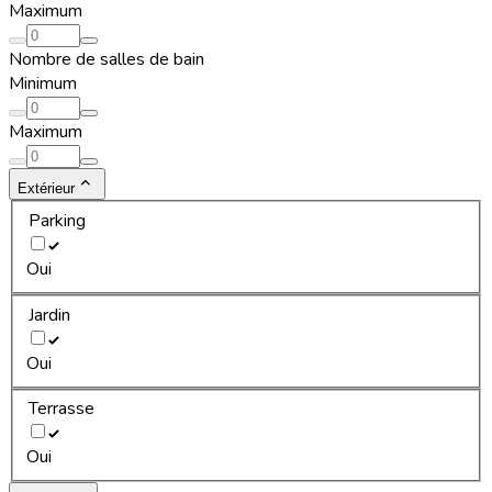
Maximum
Nombre de salles de bain
Minimum
Maximum
Extérieur
Parking
Oui
Jardin
Oui
Terrasse
Oui