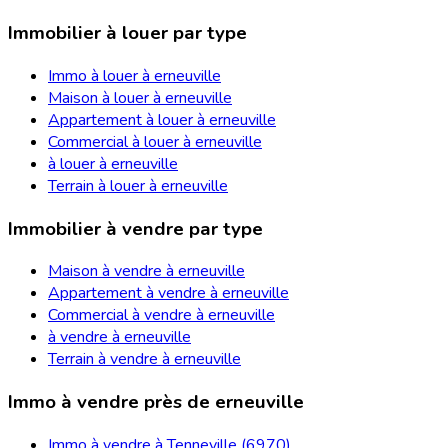
Immobilier à louer par type
Immo à louer à erneuville
Maison à louer à erneuville
Appartement à louer à erneuville
Commercial à louer à erneuville
à louer à erneuville
Terrain à louer à erneuville
Immobilier à vendre par type
Maison à vendre à erneuville
Appartement à vendre à erneuville
Commercial à vendre à erneuville
à vendre à erneuville
Terrain à vendre à erneuville
Immo à vendre près de erneuville
Immo à vendre à Tenneville (6970)