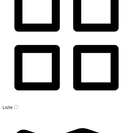
Liste