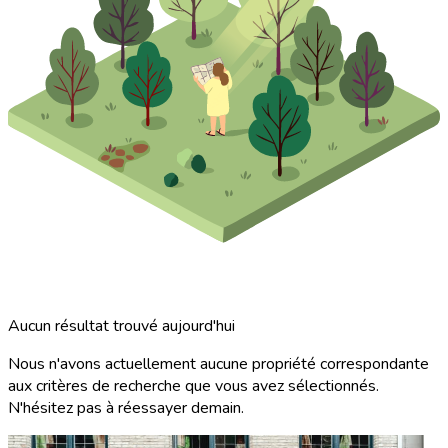
Aucun résultat trouvé aujourd'hui
Nous n'avons actuellement aucune propriété correspondante
aux critères de recherche que vous avez sélectionnés.
N'hésitez pas à réessayer demain.