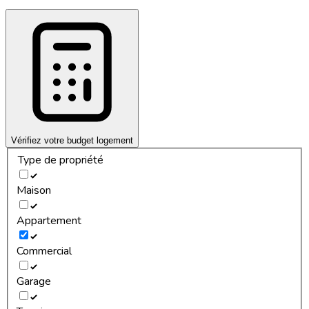
Vérifiez votre budget logement
Type de propriété
Maison
Appartement
Commercial
Garage