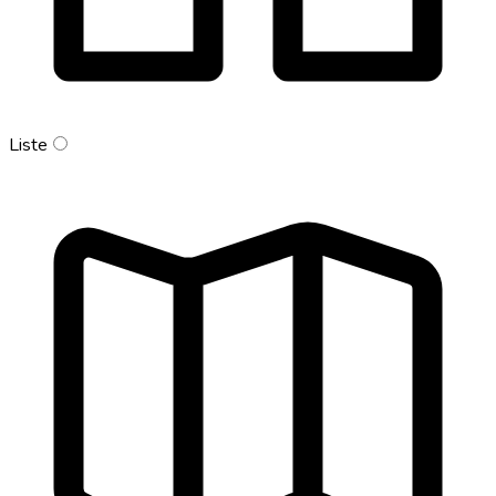
Liste