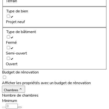
Terrain
Type de bien
Projet neuf
Type de bâtiment
Fermé
Semi-ouvert
Ouvert
Budget de rénovation
Afficher les propriétés avec un budget de rénovation
Chambres
Nombre de chambres
Minimum