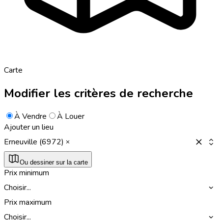
Carte
Modifier les critères de recherche
À Vendre
À Louer
Ajouter un lieu
Erneuville (6972)
Ou dessiner sur la carte
Prix minimum
Choisir...
Prix maximum
Choisir...