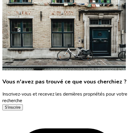
Vous n'avez pas trouvé ce que vous cherchiez ?
Inscrivez-vous et recevez les dernières propriétés pour votre
recherche
S'inscrire