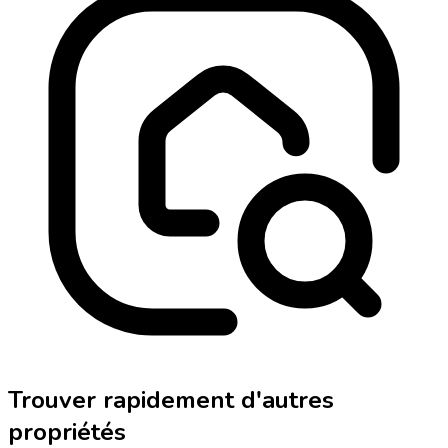
Trouver rapidement d'autres
propriétés