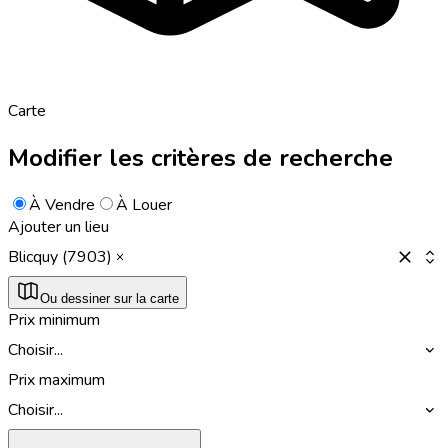
Carte
Modifier les critères de recherche
À Vendre
À Louer
Ajouter un lieu
Blicquy (7903)
Ou dessiner sur la carte
Prix minimum
Choisir...
Prix maximum
Choisir...