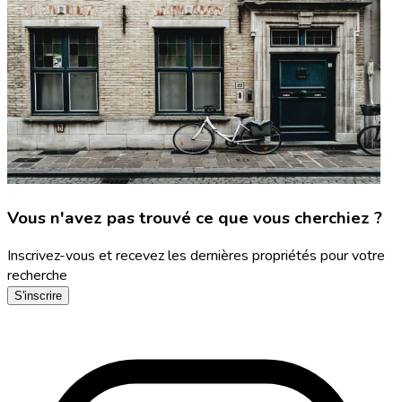
Vous n'avez pas trouvé ce que vous cherchiez ?
Inscrivez-vous et recevez les dernières propriétés pour votre
recherche
S'inscrire