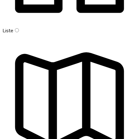
Liste