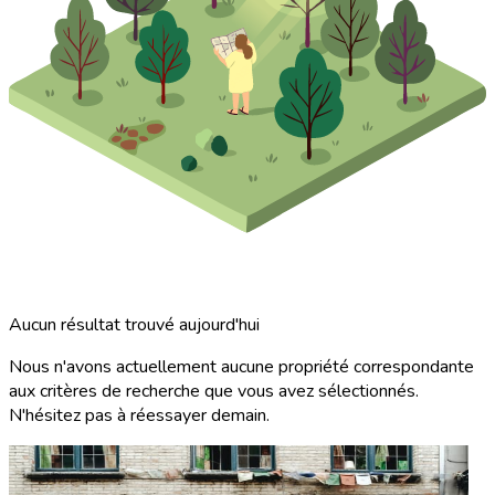
Aucun résultat trouvé aujourd'hui
Nous n'avons actuellement aucune propriété correspondante
aux critères de recherche que vous avez sélectionnés.
N'hésitez pas à réessayer demain.