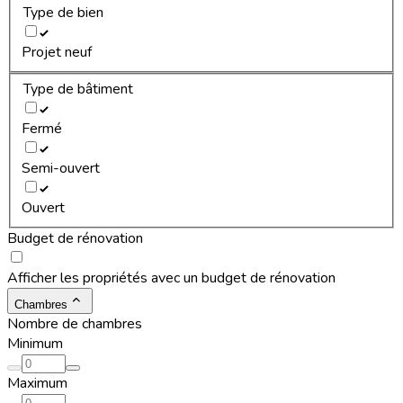
Type de bien
Projet neuf
Type de bâtiment
Fermé
Semi-ouvert
Ouvert
Budget de rénovation
Afficher les propriétés avec un budget de rénovation
Chambres
Nombre de chambres
Minimum
Maximum