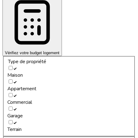
Vérifiez votre budget logement
Type de propriété
Maison
Appartement
Commercial
Garage
Terrain