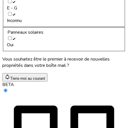
E - G
Inconnu
Panneaux solaires
Oui
Vous souhaitez être le premier à recevoir de nouvelles
propriétés dans votre boîte mail ?
Tiens-moi au courant
BETA