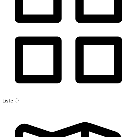
Liste