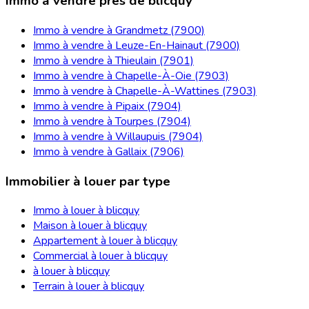
Immo à vendre près de blicquy
Immo à vendre à Grandmetz (7900)
Immo à vendre à Leuze-En-Hainaut (7900)
Immo à vendre à Thieulain (7901)
Immo à vendre à Chapelle-À-Oie (7903)
Immo à vendre à Chapelle-À-Wattines (7903)
Immo à vendre à Pipaix (7904)
Immo à vendre à Tourpes (7904)
Immo à vendre à Willaupuis (7904)
Immo à vendre à Gallaix (7906)
Immobilier à louer par type
Immo à louer à blicquy
Maison à louer à blicquy
Appartement à louer à blicquy
Commercial à louer à blicquy
à louer à blicquy
Terrain à louer à blicquy