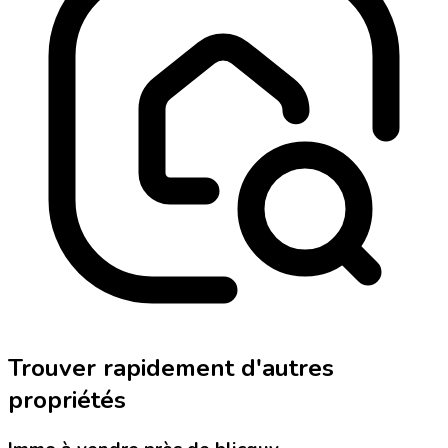
Trouver rapidement d'autres
propriétés