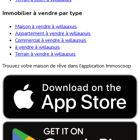
Immobilier à vendre par type
Maison à vendre à willaupuis
Appartement à vendre à willaupuis
Commercial à vendre à willaupuis
à vendre à willaupuis
Terrain à vendre à willaupuis
Trouvez votre maison de rêve dans l'application Immoscoop