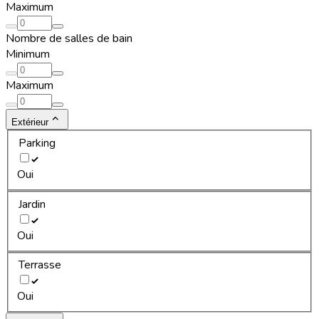
Maximum
Nombre de salles de bain
Minimum
Maximum
Extérieur
Parking
Oui
Jardin
Oui
Terrasse
Oui