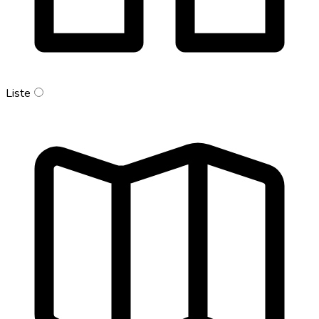
Liste