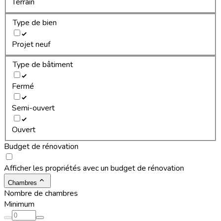
Terrain
Type de bien
Projet neuf
Type de bâtiment
Fermé
Semi-ouvert
Ouvert
Budget de rénovation
Afficher les propriétés avec un budget de rénovation
Chambres
Nombre de chambres
Minimum