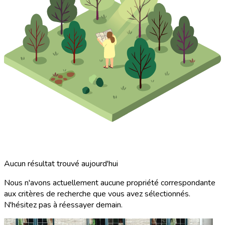
Aucun résultat trouvé aujourd'hui
Nous n'avons actuellement aucune propriété correspondante
aux critères de recherche que vous avez sélectionnés.
N'hésitez pas à réessayer demain.