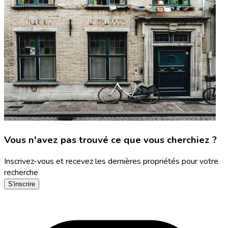
Vous n'avez pas trouvé ce que vous cherchiez ?
Inscrivez-vous et recevez les dernières propriétés pour votre
recherche
S'inscrire