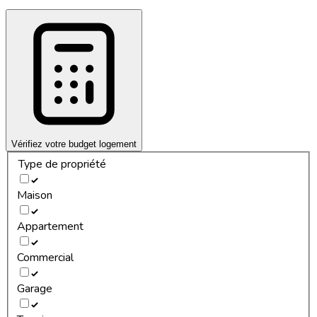
Vérifiez votre budget logement
Type de propriété
Maison
Appartement
Commercial
Garage