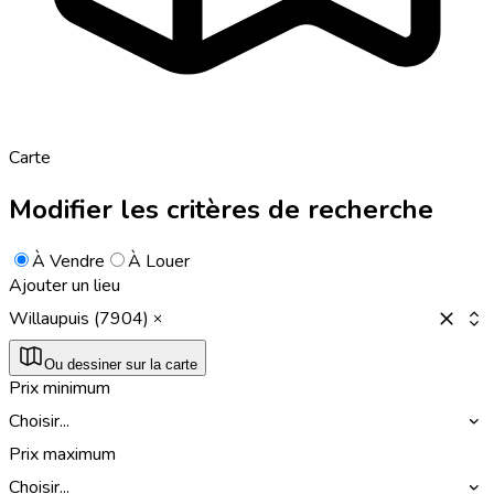
Carte
Modifier les critères de recherche
À Vendre
À Louer
Ajouter un lieu
Willaupuis (7904)
Ou dessiner sur la carte
Prix minimum
Choisir...
Prix maximum
Choisir...