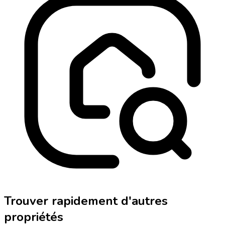
Trouver rapidement d'autres
propriétés