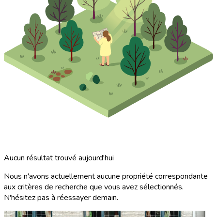
Aucun résultat trouvé aujourd'hui
Nous n'avons actuellement aucune propriété correspondante
aux critères de recherche que vous avez sélectionnés.
N'hésitez pas à réessayer demain.