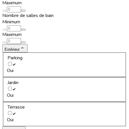
Maximum
Nombre de salles de bain
Minimum
Maximum
Extérieur
Parking
Oui
Jardin
Oui
Terrasse
Oui