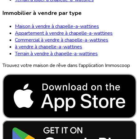
Immobilier à vendre par type
Maison à vendre à chapelle-a-wattines
Appartement à vendre à chapelle-a-wattines
Commercial à vendre à chapelle-a-wattines
à vendre à chapelle-a-wattines
Terrain à vendre à chapelle-a-wattines
Trouvez votre maison de rêve dans l'application Immoscoop