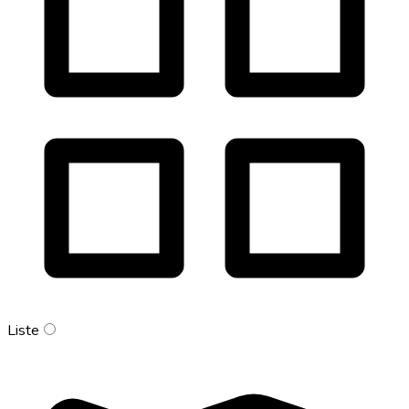
Liste