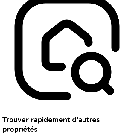
Trouver rapidement d'autres
propriétés