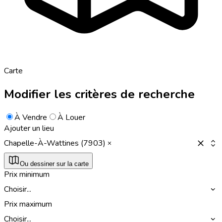
Carte
Modifier les critères de recherche
À Vendre
À Louer
Ajouter un lieu
Chapelle-À-Wattines (7903)
Ou dessiner sur la carte
Prix minimum
Choisir...
Prix maximum
Choisir...