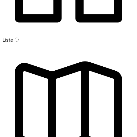
Liste