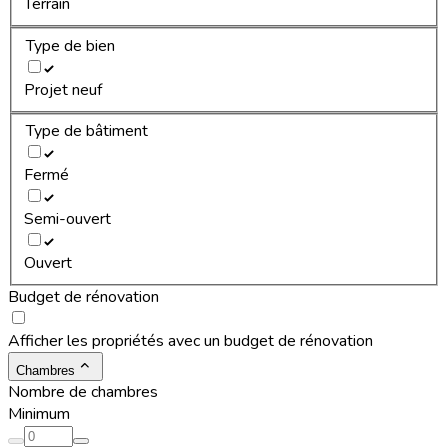
Terrain
Type de bien
Projet neuf
Type de bâtiment
Fermé
Semi-ouvert
Ouvert
Budget de rénovation
Afficher les propriétés avec un budget de rénovation
Chambres
Nombre de chambres
Minimum