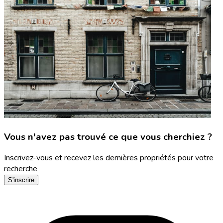
Vous n'avez pas trouvé ce que vous cherchiez ?
Inscrivez-vous et recevez les dernières propriétés pour votre
recherche
S'inscrire