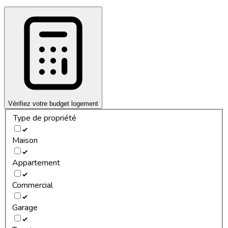
Vérifiez votre budget logement
Type de propriété
Maison
Appartement
Commercial
Garage