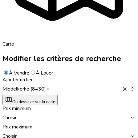
Carte
Modifier les critères de recherche
À Vendre
À Louer
Ajouter un lieu
Middelkerke (8430)
Ou dessiner sur la carte
Prix minimum
Choisir...
Prix maximum
Choisir...