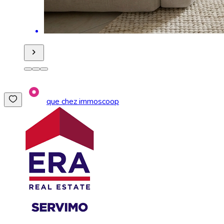
que chez immoscoop