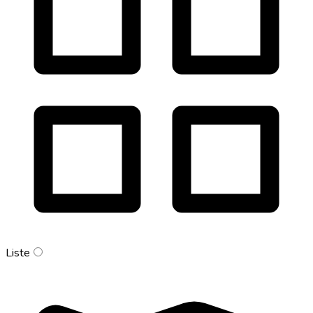
Liste