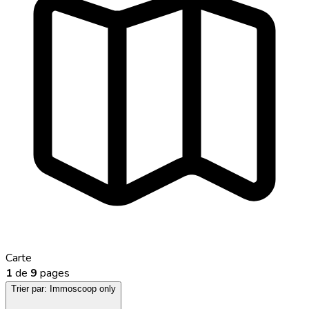
Carte
1
de
9
pages
Trier par:
Immoscoop only