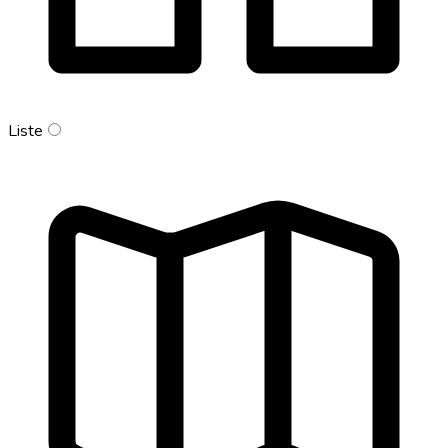
Liste