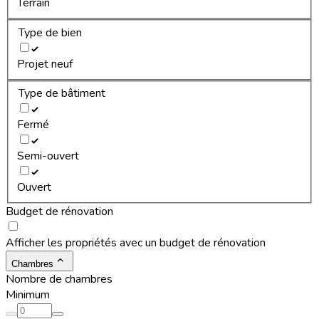
Terrain
Type de bien
Projet neuf
Type de bâtiment
Fermé
Semi-ouvert
Ouvert
Budget de rénovation
Afficher les propriétés avec un budget de rénovation
Chambres
Nombre de chambres
Minimum