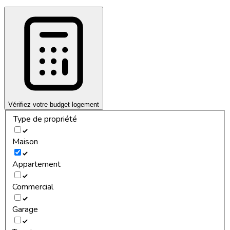
Vérifiez votre budget logement
Type de propriété
Maison
Appartement
Commercial
Garage