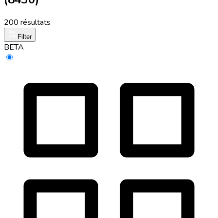
200 résultats
Filter
BETA