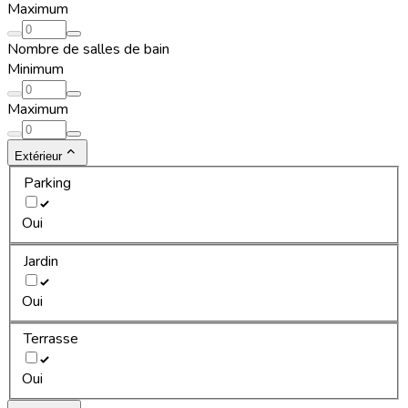
Maximum
Nombre de salles de bain
Minimum
Maximum
Extérieur
Parking
Oui
Jardin
Oui
Terrasse
Oui