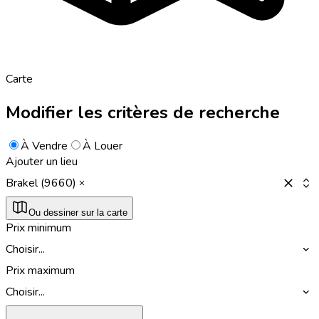
Carte
Modifier les critères de recherche
À Vendre
À Louer
Ajouter un lieu
Brakel (9660)
Ou dessiner sur la carte
Prix minimum
Choisir...
Prix maximum
Choisir...