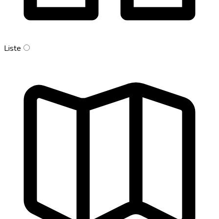
Liste