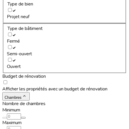
Type de bien
Projet neuf
Type de bâtiment
Fermé
Semi-ouvert
Ouvert
Budget de rénovation
Afficher les propriétés avec un budget de rénovation
Chambres
Nombre de chambres
Minimum
Maximum