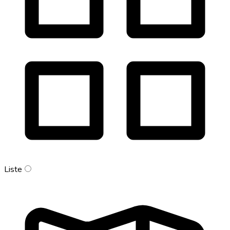
Liste