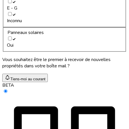
E - G
Inconnu
Panneaux solaires
Oui
Vous souhaitez être le premier à recevoir de nouvelles
propriétés dans votre boîte mail ?
Tiens-moi au courant
BETA