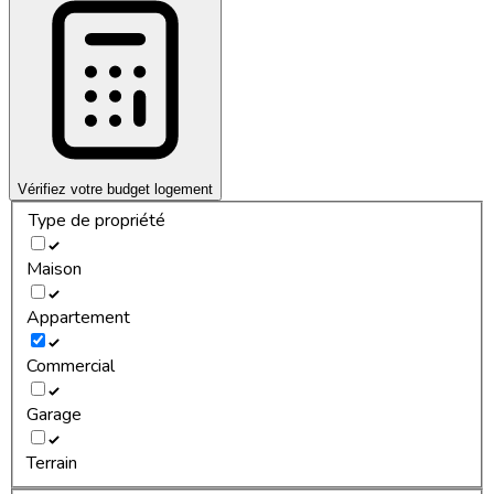
Vérifiez votre budget logement
Type de propriété
Maison
Appartement
Commercial
Garage
Terrain