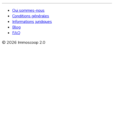
Qui sommes-nous
Conditions générales
Informations juridiques
Blog
FAQ
©
2026
Immoscoop 2.0