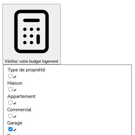
Vérifiez votre budget logement
Type de propriété
Maison
Appartement
Commercial
Garage