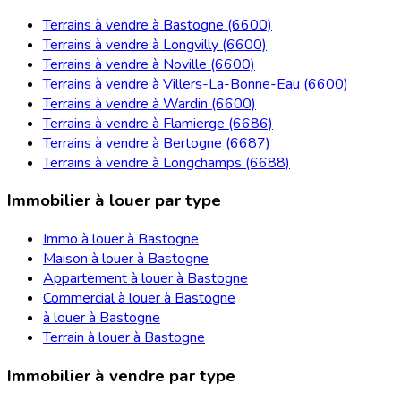
Terrains à vendre à Bastogne (6600)
Terrains à vendre à Longvilly (6600)
Terrains à vendre à Noville (6600)
Terrains à vendre à Villers-La-Bonne-Eau (6600)
Terrains à vendre à Wardin (6600)
Terrains à vendre à Flamierge (6686)
Terrains à vendre à Bertogne (6687)
Terrains à vendre à Longchamps (6688)
Immobilier à louer par type
Immo à louer à Bastogne
Maison à louer à Bastogne
Appartement à louer à Bastogne
Commercial à louer à Bastogne
à louer à Bastogne
Terrain à louer à Bastogne
Immobilier à vendre par type