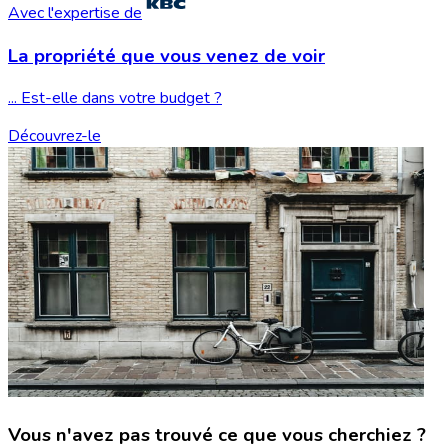
Avec l'expertise de
La propriété que vous
venez de voir
... Est-elle dans votre budget ?
Découvrez-le
Vous n'avez pas trouvé ce que vous cherchiez ?