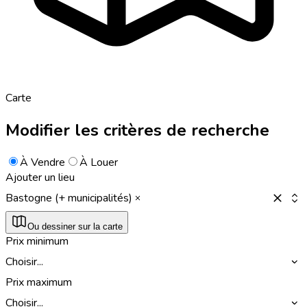
Carte
Modifier les critères de recherche
À Vendre
À Louer
Ajouter un lieu
Bastogne (+ municipalités)
Ou dessiner sur la carte
Prix minimum
Choisir...
Prix maximum
Choisir...