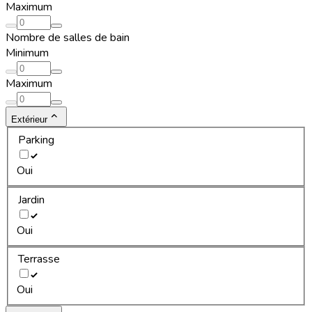
Maximum
Nombre de salles de bain
Minimum
Maximum
Extérieur
Parking
Oui
Jardin
Oui
Terrasse
Oui