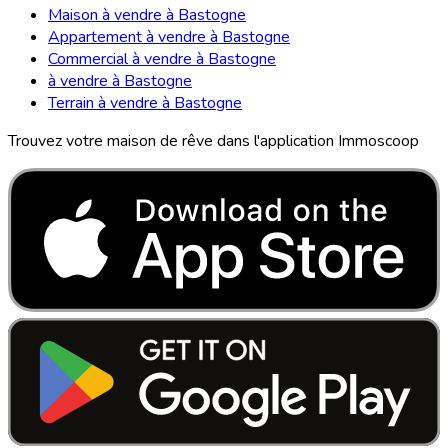
Maison à vendre à Bastogne
Appartement à vendre à Bastogne
Commercial à vendre à Bastogne
à vendre à Bastogne
Terrain à vendre à Bastogne
Trouvez votre maison de rêve dans l'application Immoscoop