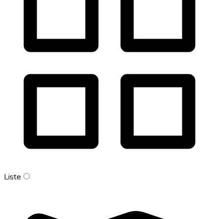
Liste