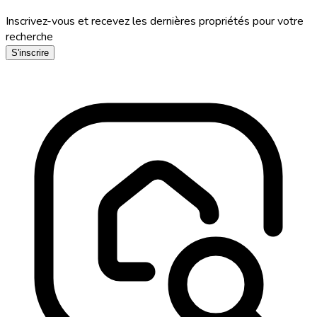
Inscrivez-vous et recevez les dernières propriétés pour votre
recherche
S'inscrire