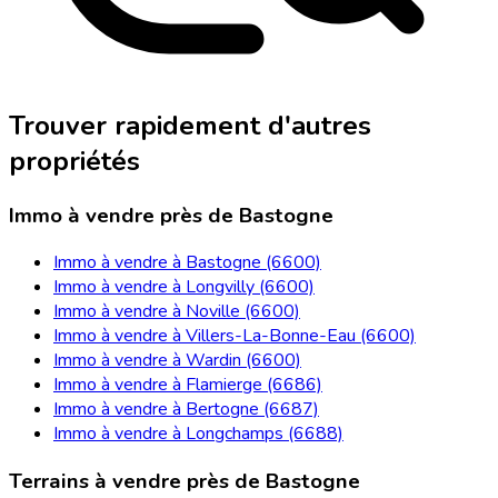
Trouver rapidement d'autres
propriétés
Immo à vendre près de Bastogne
Immo à vendre à Bastogne (6600)
Immo à vendre à Longvilly (6600)
Immo à vendre à Noville (6600)
Immo à vendre à Villers-La-Bonne-Eau (6600)
Immo à vendre à Wardin (6600)
Immo à vendre à Flamierge (6686)
Immo à vendre à Bertogne (6687)
Immo à vendre à Longchamps (6688)
Terrains à vendre près de Bastogne