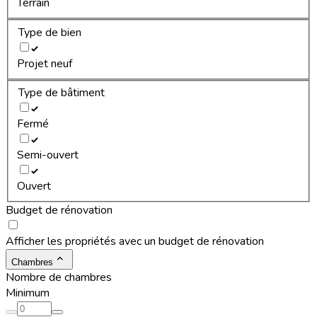
Terrain
Type de bien
Projet neuf
Type de bâtiment
Fermé
Semi-ouvert
Ouvert
Budget de rénovation
Afficher les propriétés avec un budget de rénovation
Chambres
Nombre de chambres
Minimum