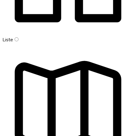
Liste