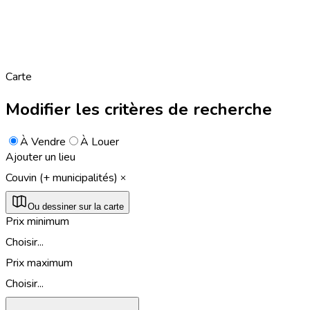
Carte
Modifier les critères de recherche
À Vendre
À Louer
Ajouter un lieu
Couvin (+ municipalités)
Ou dessiner sur la carte
Prix minimum
Choisir...
Prix maximum
Choisir...