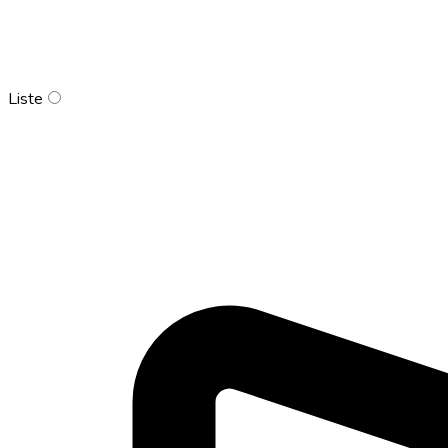
Liste