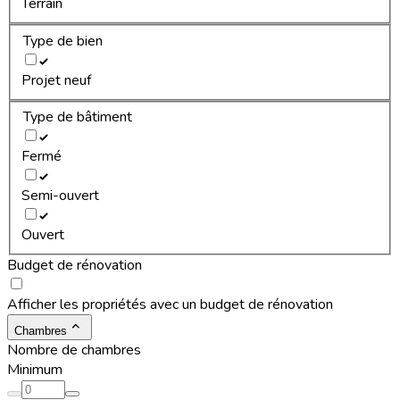
Terrain
Type de bien
Projet neuf
Type de bâtiment
Fermé
Semi-ouvert
Ouvert
Budget de rénovation
Afficher les propriétés avec un budget de rénovation
Chambres
Nombre de chambres
Minimum