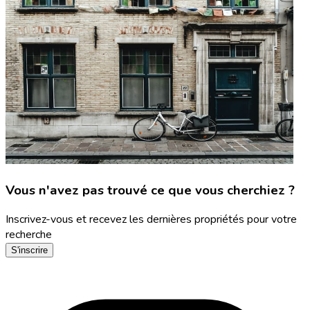
Vous n'avez pas trouvé ce que vous cherchiez ?
Inscrivez-vous et recevez les dernières propriétés pour votre
recherche
S'inscrire