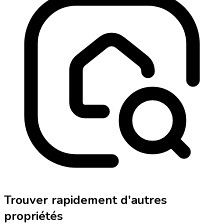
Trouver rapidement d'autres
propriétés