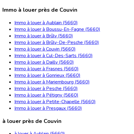
Immo à louer près de Couvin
Immo à louer à Aublain (5660)
Immo à louer à Boussu-En-Fagne (5660)
Immo à louer à Brûly (5660)
Immo à louer à Brûly-De-Pesche (5660)
Immo à louer à Couvin (5660)
Immo à louer à Cul-Des-Sarts (5660)
Immo à louer à Dailly (5660)
Immo à louer à Frasnes (5660)
Immo à louer à Gonrieux (5660)
Immo à louer à Mariembourg (5660)
Immo à louer à Pesche (5660)
Immo à louer à Pétigny (5660)
Immo à louer à Petite-Chapelle (5660)
Immo à louer à Presgaux (5660)
à louer près de Couvin
à louer à Aublain (5660)