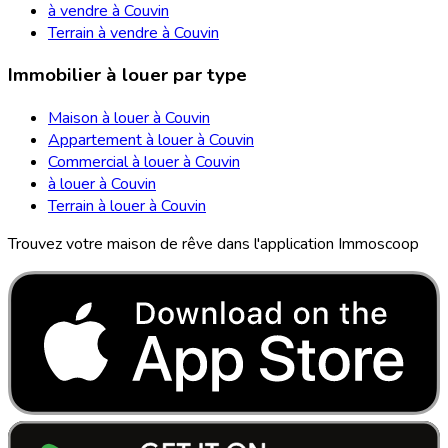
à vendre à Couvin
Terrain à vendre à Couvin
Immobilier à louer par type
Maison à louer à Couvin
Appartement à louer à Couvin
Commercial à louer à Couvin
à louer à Couvin
Terrain à louer à Couvin
Trouvez votre maison de rêve dans l'application Immoscoop