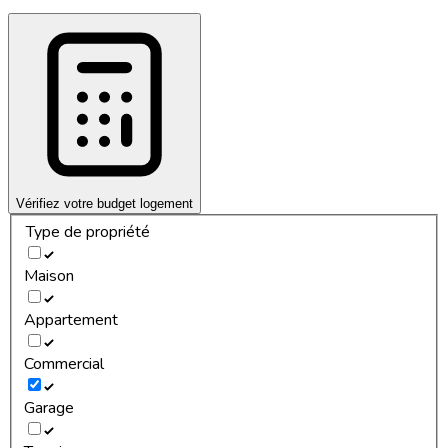
Vérifiez votre budget logement
Type de propriété
Maison
Appartement
Commercial
Garage