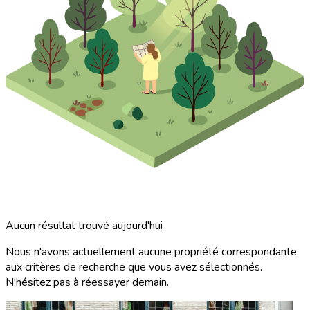
Aucun résultat trouvé aujourd'hui
Nous n'avons actuellement aucune propriété correspondante
aux critères de recherche que vous avez sélectionnés.
N'hésitez pas à réessayer demain.