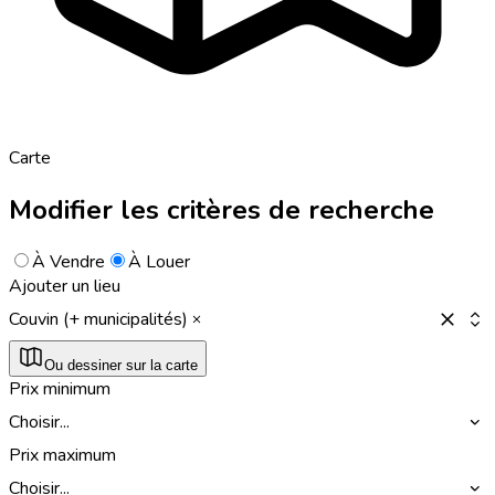
Carte
Modifier les critères de recherche
À Vendre
À Louer
Ajouter un lieu
Couvin (+ municipalités)
Ou dessiner sur la carte
Prix minimum
Choisir...
Prix maximum
Choisir...