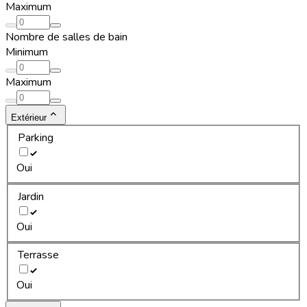
Maximum
Nombre de salles de bain
Minimum
Maximum
Extérieur
Parking
Oui
Jardin
Oui
Terrasse
Oui