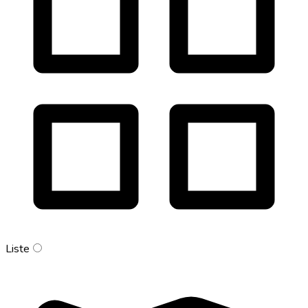
Liste