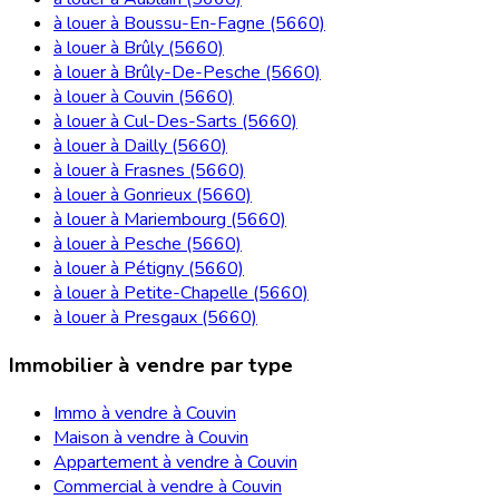
à louer à Boussu-En-Fagne (5660)
à louer à Brûly (5660)
à louer à Brûly-De-Pesche (5660)
à louer à Couvin (5660)
à louer à Cul-Des-Sarts (5660)
à louer à Dailly (5660)
à louer à Frasnes (5660)
à louer à Gonrieux (5660)
à louer à Mariembourg (5660)
à louer à Pesche (5660)
à louer à Pétigny (5660)
à louer à Petite-Chapelle (5660)
à louer à Presgaux (5660)
Immobilier à vendre par type
Immo à vendre à Couvin
Maison à vendre à Couvin
Appartement à vendre à Couvin
Commercial à vendre à Couvin