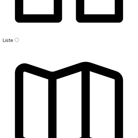
Liste