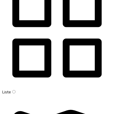
Liste