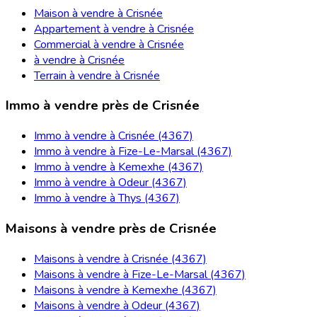
Maison à vendre à Crisnée
Appartement à vendre à Crisnée
Commercial à vendre à Crisnée
à vendre à Crisnée
Terrain à vendre à Crisnée
Immo à vendre près de Crisnée
Immo à vendre à Crisnée (4367)
Immo à vendre à Fize-Le-Marsal (4367)
Immo à vendre à Kemexhe (4367)
Immo à vendre à Odeur (4367)
Immo à vendre à Thys (4367)
Maisons à vendre près de Crisnée
Maisons à vendre à Crisnée (4367)
Maisons à vendre à Fize-Le-Marsal (4367)
Maisons à vendre à Kemexhe (4367)
Maisons à vendre à Odeur (4367)