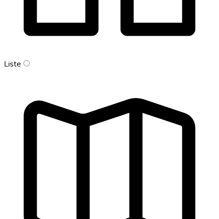
Liste