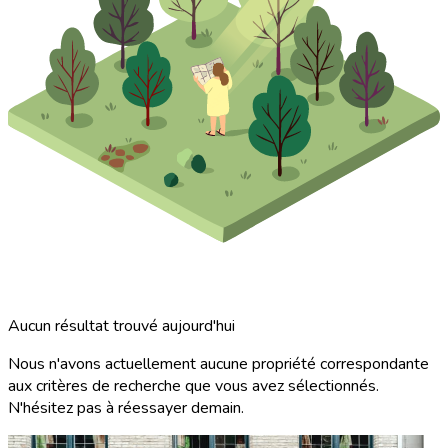
Aucun résultat trouvé aujourd'hui
Nous n'avons actuellement aucune propriété correspondante
aux critères de recherche que vous avez sélectionnés.
N'hésitez pas à réessayer demain.