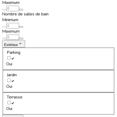
Maximum
Nombre de salles de bain
Minimum
Maximum
Extérieur
Parking
Oui
Jardin
Oui
Terrasse
Oui