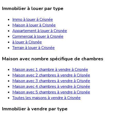
Immobilier à louer par type
Immo à louer à Crisnée
Maison à louer à Crisnée
Appartement à louer à Crisnée
Commercial à louer à Crisnée
à louer à Crisnée
Terrain à louer à Crisnée
Maison avec nombre spécifique de chambres
Maison avec 1 chambre à vendre à Crisnée
Maison avec 2 chambres à vendre à Crisnée
Maison avec 3 chambres à vendre à Crisnée
Maison avec 4 chambres à vendre à Crisnée
Maison avec 5 chambres à vendre à Crisnée
Toutes les maisons à vendre à Crisnée
Immobilier à vendre par type