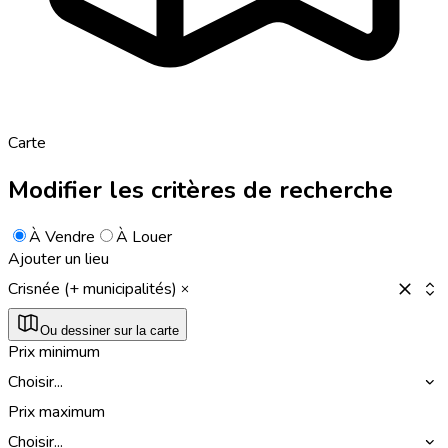
Carte
Modifier les critères de recherche
À Vendre
À Louer
Ajouter un lieu
Crisnée (+ municipalités)
Ou dessiner sur la carte
Prix minimum
Choisir...
Prix maximum
Choisir...