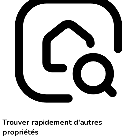
Trouver rapidement d'autres
propriétés