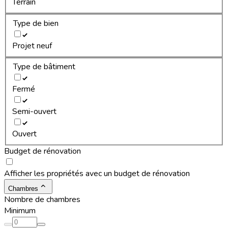
Terrain
Type de bien
Projet neuf
Type de bâtiment
Fermé
Semi-ouvert
Ouvert
Budget de rénovation
Afficher les propriétés avec un budget de rénovation
Chambres
Nombre de chambres
Minimum