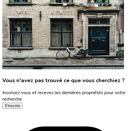
Vous n'avez pas trouvé ce que vous cherchiez ?
Inscrivez-vous et recevez les dernières propriétés pour votre
recherche
S'inscrire