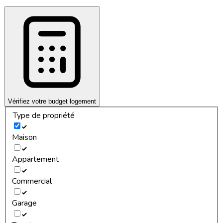
Vérifiez votre budget logement
Type de propriété
Maison
Appartement
Commercial
Garage