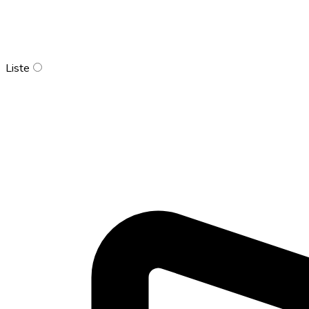
Liste