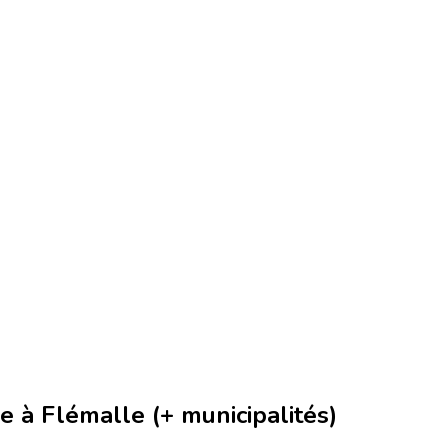
 à Flémalle (+ municipalités)