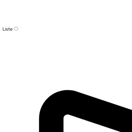
Liste