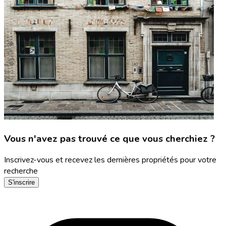
Vous n'avez pas trouvé ce que vous cherchiez ?
Inscrivez-vous et recevez les dernières propriétés pour votre
recherche
S'inscrire