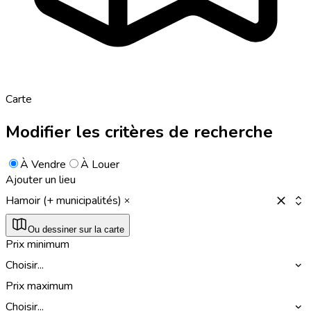
Carte
Modifier les critères de recherche
À Vendre
À Louer
Ajouter un lieu
Hamoir (+ municipalités)
Ou dessiner sur la carte
Prix minimum
Choisir...
Prix maximum
Choisir...