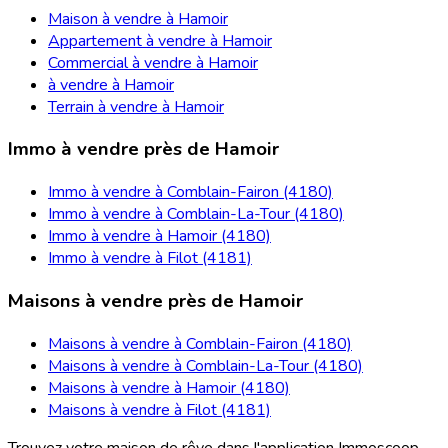
Maison à vendre à Hamoir
Appartement à vendre à Hamoir
Commercial à vendre à Hamoir
à vendre à Hamoir
Terrain à vendre à Hamoir
Immo à vendre près de Hamoir
Immo à vendre à Comblain-Fairon (4180)
Immo à vendre à Comblain-La-Tour (4180)
Immo à vendre à Hamoir (4180)
Immo à vendre à Filot (4181)
Maisons à vendre près de Hamoir
Maisons à vendre à Comblain-Fairon (4180)
Maisons à vendre à Comblain-La-Tour (4180)
Maisons à vendre à Hamoir (4180)
Maisons à vendre à Filot (4181)
Trouvez votre maison de rêve dans l'application Immoscoop