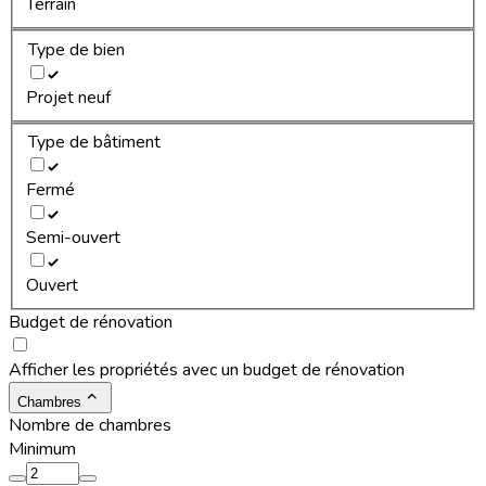
Terrain
Type de bien
Projet neuf
Type de bâtiment
Fermé
Semi-ouvert
Ouvert
Budget de rénovation
Afficher les propriétés avec un budget de rénovation
Chambres
Nombre de chambres
Minimum