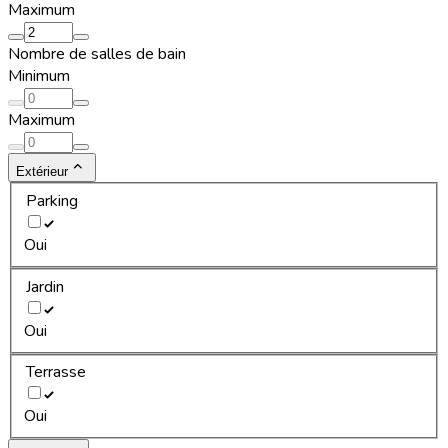
Maximum
Nombre de salles de bain
Minimum
Maximum
Extérieur
Parking
Oui
Jardin
Oui
Terrasse
Oui