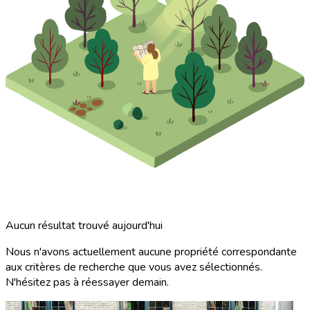
Aucun résultat trouvé aujourd'hui
Nous n'avons actuellement aucune propriété correspondante
aux critères de recherche que vous avez sélectionnés.
N'hésitez pas à réessayer demain.