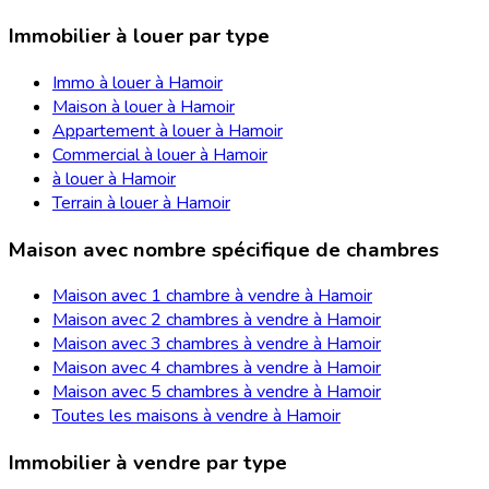
Immobilier à louer par type
Immo à louer à Hamoir
Maison à louer à Hamoir
Appartement à louer à Hamoir
Commercial à louer à Hamoir
à louer à Hamoir
Terrain à louer à Hamoir
Maison avec nombre spécifique de chambres
Maison avec 1 chambre à vendre à Hamoir
Maison avec 2 chambres à vendre à Hamoir
Maison avec 3 chambres à vendre à Hamoir
Maison avec 4 chambres à vendre à Hamoir
Maison avec 5 chambres à vendre à Hamoir
Toutes les maisons à vendre à Hamoir
Immobilier à vendre par type