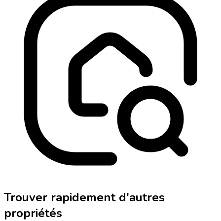
Trouver rapidement d'autres
propriétés