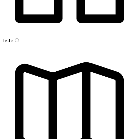
Liste