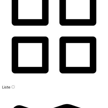
Liste