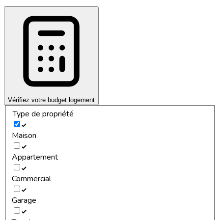
Vérifiez votre budget logement
Type de propriété
Maison
Appartement
Commercial
Garage