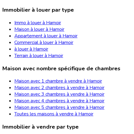
Immobilier à louer par type
Immo à louer à Hamoir
Maison à louer à Hamoir
Appartement à louer à Hamoir
Commercial à louer à Hamoir
à louer à Hamoir
Terrain à louer à Hamoir
Maison avec nombre spécifique de chambres
Maison avec 1 chambre à vendre à Hamoir
Maison avec 2 chambres à vendre à Hamoir
Maison avec 3 chambres à vendre à Hamoir
Maison avec 4 chambres à vendre à Hamoir
Maison avec 5 chambres à vendre à Hamoir
Toutes les maisons à vendre à Hamoir
Immobilier à vendre par type