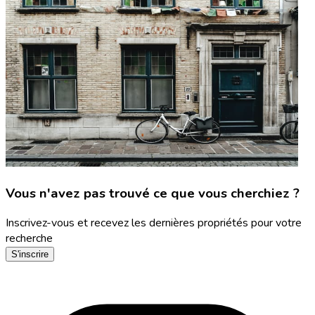
Vous n'avez pas trouvé ce que vous cherchiez ?
Inscrivez-vous et recevez les dernières propriétés pour votre
recherche
S'inscrire