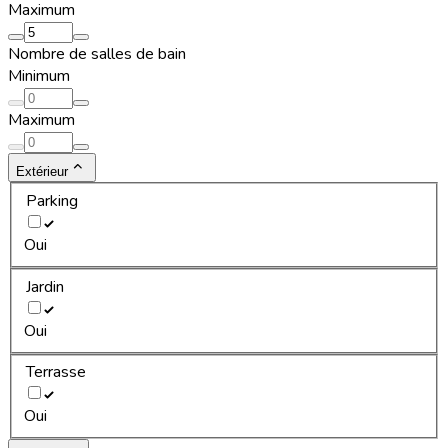
Maximum
Nombre de salles de bain
Minimum
Maximum
Extérieur
Parking
Oui
Jardin
Oui
Terrasse
Oui