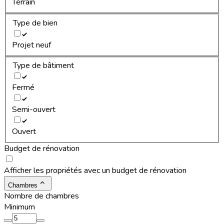
Terrain
Type de bien
Projet neuf
Type de bâtiment
Fermé
Semi-ouvert
Ouvert
Budget de rénovation
Afficher les propriétés avec un budget de rénovation
Chambres
Nombre de chambres
Minimum