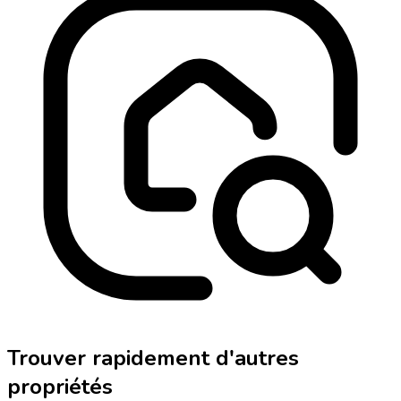
Trouver rapidement d'autres
propriétés