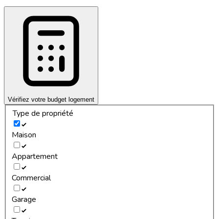
Vérifiez votre budget logement
Type de propriété
Maison
Appartement
Commercial
Garage