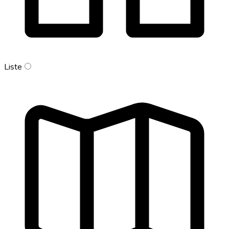
Liste