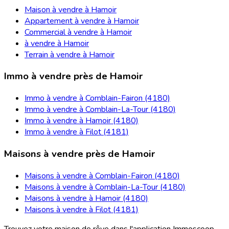
Maison à vendre à Hamoir
Appartement à vendre à Hamoir
Commercial à vendre à Hamoir
à vendre à Hamoir
Terrain à vendre à Hamoir
Immo à vendre près de Hamoir
Immo à vendre à Comblain-Fairon (4180)
Immo à vendre à Comblain-La-Tour (4180)
Immo à vendre à Hamoir (4180)
Immo à vendre à Filot (4181)
Maisons à vendre près de Hamoir
Maisons à vendre à Comblain-Fairon (4180)
Maisons à vendre à Comblain-La-Tour (4180)
Maisons à vendre à Hamoir (4180)
Maisons à vendre à Filot (4181)
Trouvez votre maison de rêve dans l'application Immoscoop