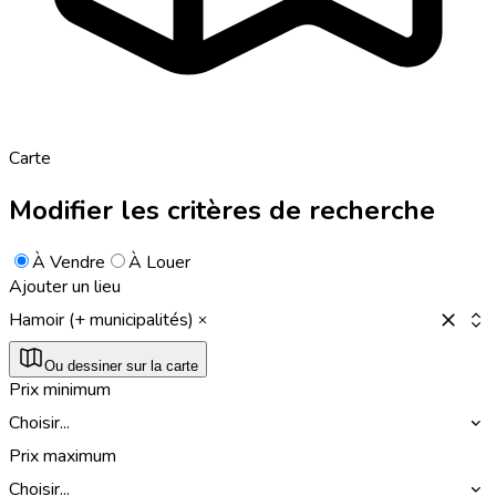
Carte
Modifier les critères de recherche
À Vendre
À Louer
Ajouter un lieu
Hamoir (+ municipalités)
Ou dessiner sur la carte
Prix minimum
Choisir...
Prix maximum
Choisir...