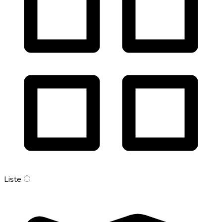
Liste