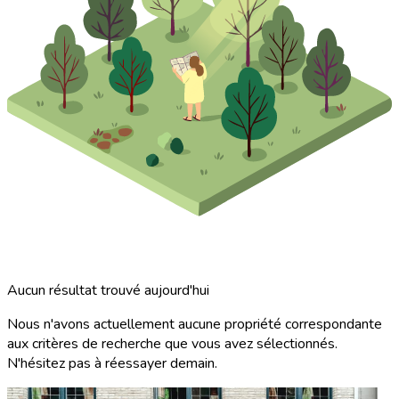
Aucun résultat trouvé aujourd'hui
Nous n'avons actuellement aucune propriété correspondante
aux critères de recherche que vous avez sélectionnés.
N'hésitez pas à réessayer demain.