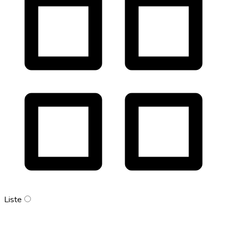
Liste