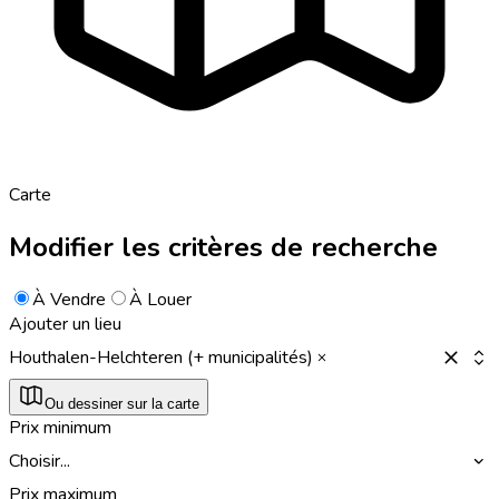
Carte
Modifier les critères de recherche
À Vendre
À Louer
Ajouter un lieu
Houthalen-Helchteren (+ municipalités)
Ou dessiner sur la carte
Prix minimum
Choisir...
Prix maximum