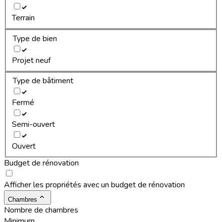
Terrain
Type de bien
Projet neuf
Type de bâtiment
Fermé
Semi-ouvert
Ouvert
Budget de rénovation
Afficher les propriétés avec un budget de rénovation
Chambres
Nombre de chambres
Minimum