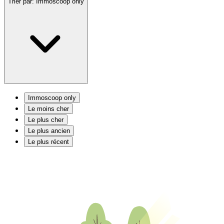
Trier par:
Immoscoop only
Immoscoop only
Le moins cher
Le plus cher
Le plus ancien
Le plus récent