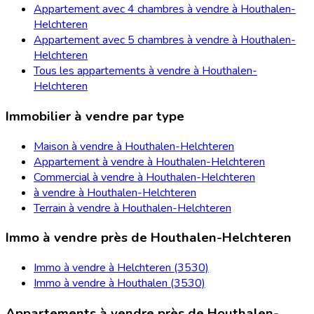
Appartement avec 4 chambres à vendre à Houthalen-
Helchteren
Appartement avec 5 chambres à vendre à Houthalen-
Helchteren
Tous les appartements à vendre à Houthalen-
Helchteren
Immobilier à vendre par type
Maison à vendre à Houthalen-Helchteren
Appartement à vendre à Houthalen-Helchteren
Commercial à vendre à Houthalen-Helchteren
à vendre à Houthalen-Helchteren
Terrain à vendre à Houthalen-Helchteren
Immo à vendre près de Houthalen-Helchteren
Immo à vendre à Helchteren (3530)
Immo à vendre à Houthalen (3530)
Appartements à vendre près de Houthalen-