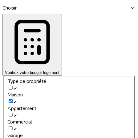
Choisir...
Vérifiez votre budget logement
Type de propriété
Maison
Appartement
Commercial
Garage