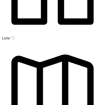
Liste