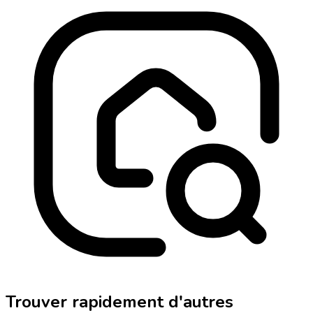
Trouver rapidement d'autres