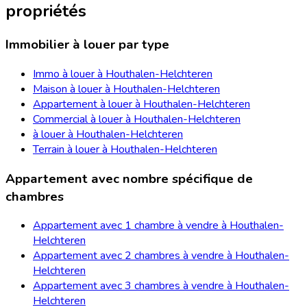
propriétés
Immobilier à louer par type
Immo à louer à Houthalen-Helchteren
Maison à louer à Houthalen-Helchteren
Appartement à louer à Houthalen-Helchteren
Commercial à louer à Houthalen-Helchteren
à louer à Houthalen-Helchteren
Terrain à louer à Houthalen-Helchteren
Appartement avec nombre spécifique de
chambres
Appartement avec 1 chambre à vendre à Houthalen-
Helchteren
Appartement avec 2 chambres à vendre à Houthalen-
Helchteren
Appartement avec 3 chambres à vendre à Houthalen-
Helchteren