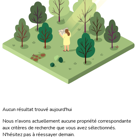
Aucun résultat trouvé aujourd'hui
Nous n'avons actuellement aucune propriété correspondante
aux critères de recherche que vous avez sélectionnés.
N'hésitez pas à réessayer demain.