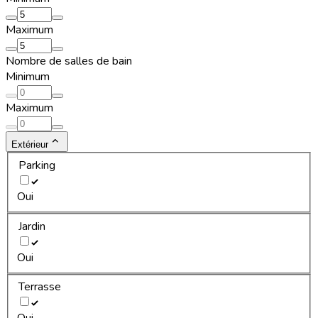
Maximum
Nombre de salles de bain
Minimum
Maximum
Extérieur
Parking
Oui
Jardin
Oui
Terrasse