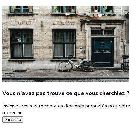
Vous n'avez pas trouvé ce que vous cherchiez ?
Inscrivez-vous et recevez les dernières propriétés pour votre
recherche
S'inscrire