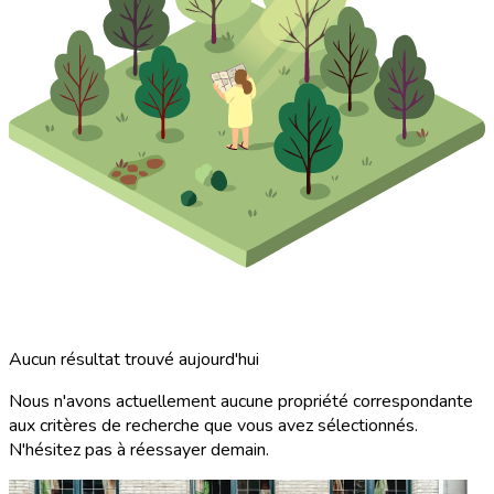
Aucun résultat trouvé aujourd'hui
Nous n'avons actuellement aucune propriété correspondante
aux critères de recherche que vous avez sélectionnés.
N'hésitez pas à réessayer demain.