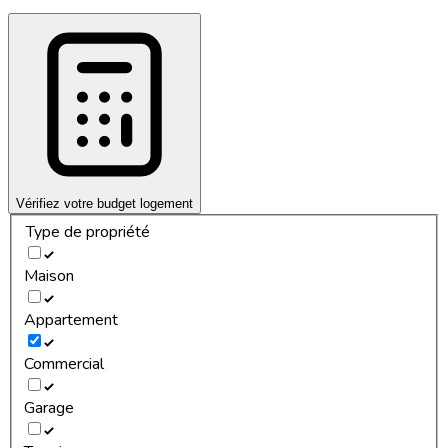
Vérifiez votre budget logement
Type de propriété
Maison
Appartement
Commercial
Garage