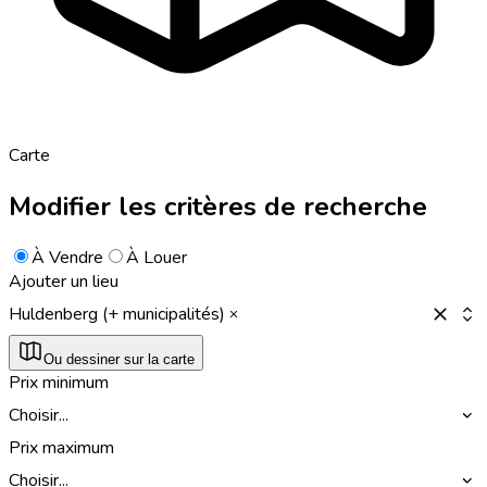
Carte
Modifier les critères de recherche
À Vendre
À Louer
Ajouter un lieu
Huldenberg (+ municipalités)
Ou dessiner sur la carte
Prix minimum
Choisir...
Prix maximum
Choisir...