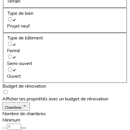
Terrain
Type de bien
Projet neuf
Type de bâtiment
Fermé
Semi-ouvert
Ouvert
Budget de rénovation
Afficher les propriétés avec un budget de rénovation
Chambres
Nombre de chambres
Minimum