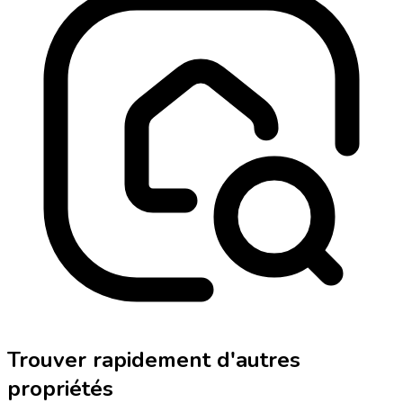
Trouver rapidement d'autres
propriétés