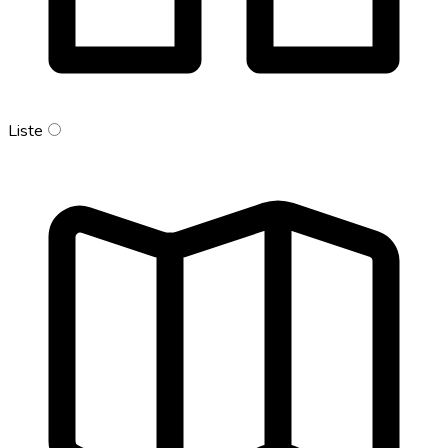
Liste