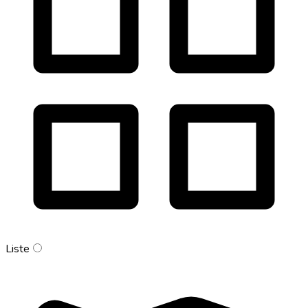
Liste