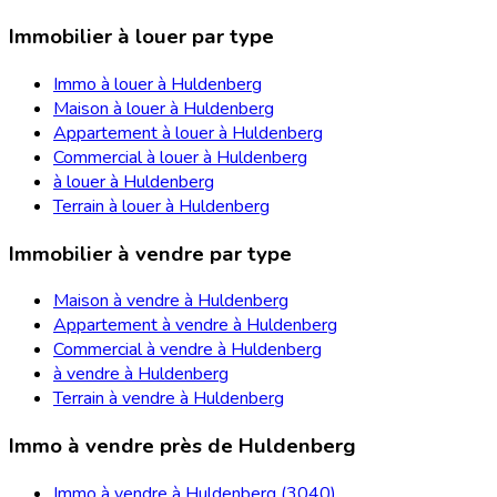
Immobilier à louer par type
Immo à louer à Huldenberg
Maison à louer à Huldenberg
Appartement à louer à Huldenberg
Commercial à louer à Huldenberg
à louer à Huldenberg
Terrain à louer à Huldenberg
Immobilier à vendre par type
Maison à vendre à Huldenberg
Appartement à vendre à Huldenberg
Commercial à vendre à Huldenberg
à vendre à Huldenberg
Terrain à vendre à Huldenberg
Immo à vendre près de Huldenberg
Immo à vendre à Huldenberg (3040)