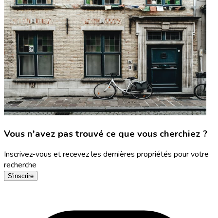
Vous n'avez pas trouvé ce que vous cherchiez ?
Inscrivez-vous et recevez les dernières propriétés pour votre
recherche
S'inscrire