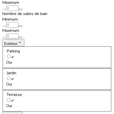
Maximum
Nombre de salles de bain
Minimum
Maximum
Extérieur
Parking
Oui
Jardin
Oui
Terrasse
Oui