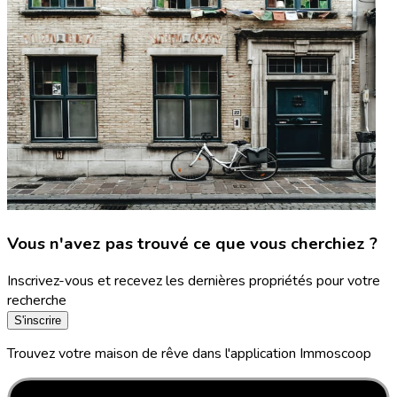
Vous n'avez pas trouvé ce que vous cherchiez ?
Inscrivez-vous et recevez les dernières propriétés pour votre
recherche
S'inscrire
Trouvez votre maison de rêve dans l'application Immoscoop