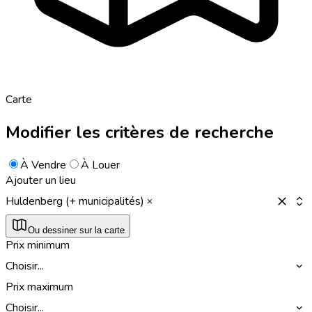
Carte
Modifier les critères de recherche
À Vendre
À Louer
Ajouter un lieu
Huldenberg (+ municipalités)
Ou dessiner sur la carte
Prix minimum
Choisir...
Prix maximum
Choisir...