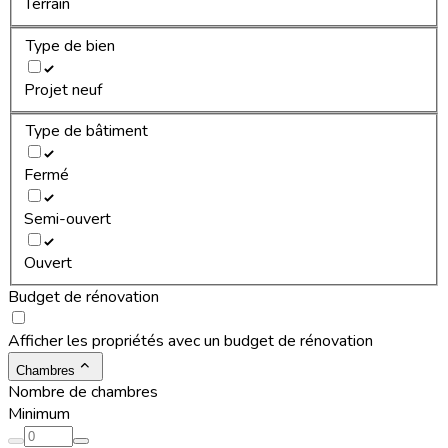
Terrain
Type de bien
Projet neuf
Type de bâtiment
Fermé
Semi-ouvert
Ouvert
Budget de rénovation
Afficher les propriétés avec un budget de rénovation
Chambres
Nombre de chambres
Minimum