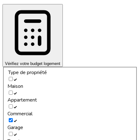
Vérifiez votre budget logement
Type de propriété
Maison
Appartement
Commercial
Garage