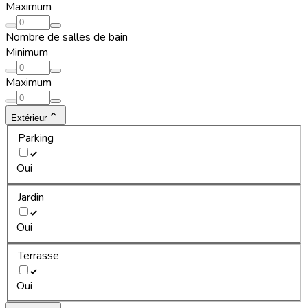
Maximum
Nombre de salles de bain
Minimum
Maximum
Extérieur
Parking
Oui
Jardin
Oui
Terrasse
Oui