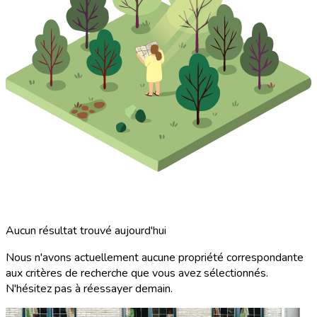
Aucun résultat trouvé aujourd'hui
Nous n'avons actuellement aucune propriété correspondante
aux critères de recherche que vous avez sélectionnés.
N'hésitez pas à réessayer demain.