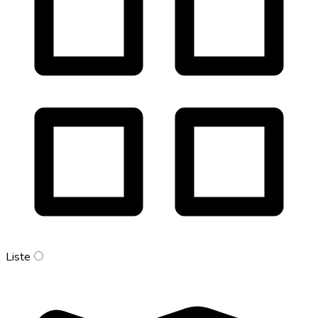
Liste