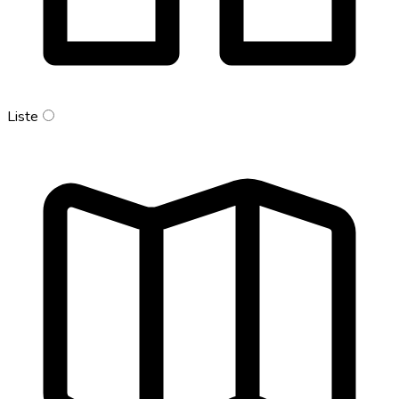
Liste